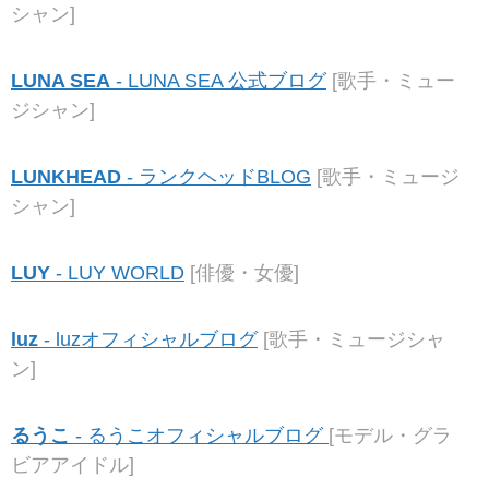
シャン]
LUNA SEA
- LUNA SEA 公式ブログ
[歌手・ミュー
ジシャン]
LUNKHEAD
- ランクヘッドBLOG
[歌手・ミュージ
シャン]
LUY
- LUY WORLD
[俳優・女優]
luz
- luzオフィシャルブログ
[歌手・ミュージシャ
ン]
るうこ
- るうこオフィシャルブログ
[モデル・グラ
ビアアイドル]