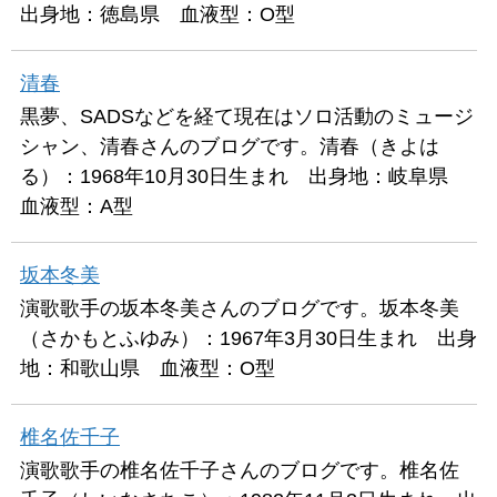
出身地：徳島県 血液型：O型
清春
黒夢、SADSなどを経て現在はソロ活動のミュージ
シャン、清春さんのブログです。清春（きよは
る）：1968年10月30日生まれ 出身地：岐阜県
血液型：A型
坂本冬美
演歌歌手の坂本冬美さんのブログです。坂本冬美
（さかもとふゆみ）：1967年3月30日生まれ 出身
地：和歌山県 血液型：O型
椎名佐千子
演歌歌手の椎名佐千子さんのブログです。椎名佐