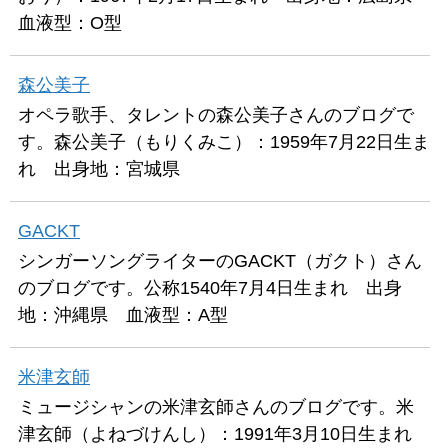
血液型：O型
森公美子
オペラ歌手、タレントの森公美子さんのブログで
す。森公美子（もりくみこ）：1959年7月22日生ま
れ 出身地：宮城県
GACKT
シンガーソングライターのGACKT（ガクト）さん
のブログです。公称1540年7月4日生まれ 出身
地：沖縄県 血液型：A型
米津玄師
ミュージシャンの米津玄師さんのブログです。米
津玄師（よねづけんし）：1991年3月10日生まれ