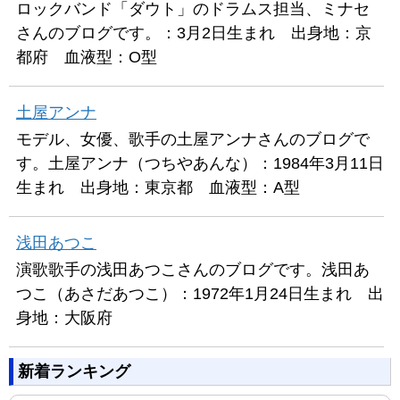
ロックバンド「ダウト」のドラムス担当、ミナセ
さんのブログです。：3月2日生まれ 出身地：京
都府 血液型：O型
土屋アンナ
モデル、女優、歌手の土屋アンナさんのブログで
す。土屋アンナ（つちやあんな）：1984年3月11日
生まれ 出身地：東京都 血液型：A型
浅田あつこ
演歌歌手の浅田あつこさんのブログです。浅田あ
つこ（あさだあつこ）：1972年1月24日生まれ 出
身地：大阪府
新着ランキング