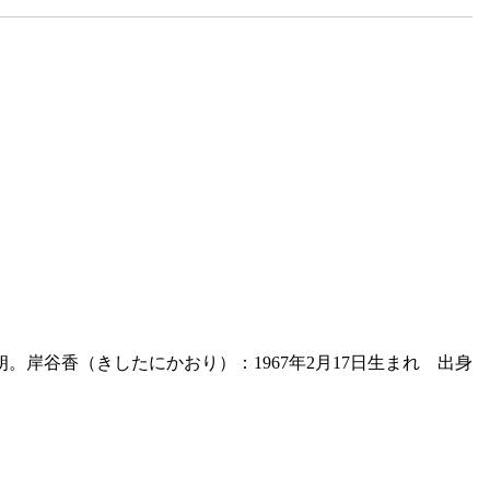
岸谷香（きしたにかおり）：1967年2月17日生まれ 出身