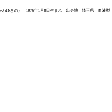
ゆきの）：1976年1月8日生まれ 出身地：埼玉県 血液型