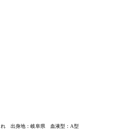
生まれ 出身地：岐阜県 血液型：A型