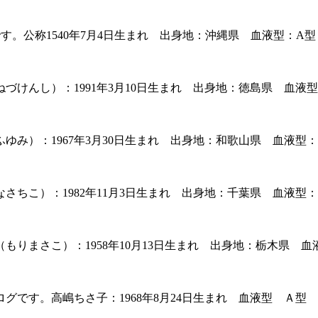
す。公称1540年7月4日生まれ 出身地：沖縄県 血液型：A型
けんし）：1991年3月10日生まれ 出身地：徳島県 血液型
み）：1967年3月30日生まれ 出身地：和歌山県 血液型：
ちこ）：1982年11月3日生まれ 出身地：千葉県 血液型：
りまさこ）：1958年10月13日生まれ 出身地：栃木県 血
です。高嶋ちさ子：1968年8月24日生まれ 血液型 Ａ型