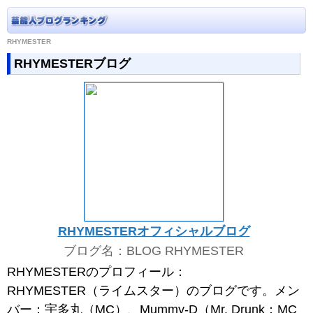
RHYMESTER
RHYMESTERブログ
RHYMESTERオフィシャルブログ
ブログ名：BLOG RHYMESTER
RHYMESTERのプロフィール：
RHYMESTER（ライムスター）のブログです。メン
バー：宇多丸（MC）、Mummy-D（Mr. Drunk：MC