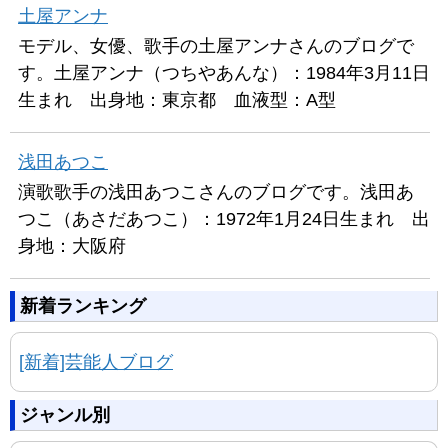
土屋アンナ
モデル、女優、歌手の土屋アンナさんのブログで
す。土屋アンナ（つちやあんな）：1984年3月11日
生まれ 出身地：東京都 血液型：A型
浅田あつこ
演歌歌手の浅田あつこさんのブログです。浅田あ
つこ（あさだあつこ）：1972年1月24日生まれ 出
身地：大阪府
新着ランキング
[新着]芸能人ブログ
ジャンル別