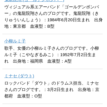
ヴィジュアル系エアーバンド「ゴールデンボンバ
ー」の鬼龍院翔さんのブログです。鬼龍院翔（き
りゅういんしょう）：1984年6月20日生まれ 出身
地：東京都 血液型：B型
小柳ルミ子
歌手、女優の小柳ルミ子さんのブログです。小柳
ルミ子（こやなぎるみこ）：1952年7月2日生ま
れ 出身地：福岡県 血液型：A型
ミナセ (ダウト)
ロックバンド「ダウト」のドラムス担当、ミナセ
さんのブログです。：3月2日生まれ 出身地：京
都府 血液型：O型