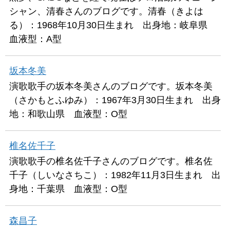
シャン、清春さんのブログです。清春（きよは
る）：1968年10月30日生まれ 出身地：岐阜県
血液型：A型
坂本冬美
演歌歌手の坂本冬美さんのブログです。坂本冬美
（さかもとふゆみ）：1967年3月30日生まれ 出身
地：和歌山県 血液型：O型
椎名佐千子
演歌歌手の椎名佐千子さんのブログです。椎名佐
千子（しいなさちこ）：1982年11月3日生まれ 出
身地：千葉県 血液型：O型
森昌子