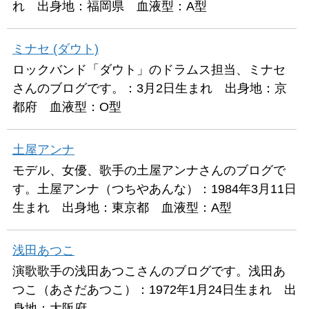
れ 出身地：福岡県 血液型：A型
ミナセ (ダウト)
ロックバンド「ダウト」のドラムス担当、ミナセ
さんのブログです。：3月2日生まれ 出身地：京
都府 血液型：O型
土屋アンナ
モデル、女優、歌手の土屋アンナさんのブログで
す。土屋アンナ（つちやあんな）：1984年3月11日
生まれ 出身地：東京都 血液型：A型
浅田あつこ
演歌歌手の浅田あつこさんのブログです。浅田あ
つこ（あさだあつこ）：1972年1月24日生まれ 出
身地：大阪府