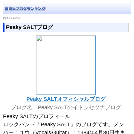
Peaky SALT
Peaky SALTブログ
Peaky SALTオフィシャルブログ
ブログ名：Peaky SALTのイトシセツナブログ
Peaky SALTのプロフィール：
ロックバンド「Peaky SALT」のブログです。メン
バー：ユウ（Vocal&Guitar）：1984年4月30日生ま