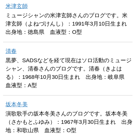
米津玄師
ミュージシャンの米津玄師さんのブログです。米
津玄師（よねづけんし）：1991年3月10日生まれ
出身地：徳島県 血液型：O型
清春
黒夢、SADSなどを経て現在はソロ活動のミュージ
シャン、清春さんのブログです。清春（きよは
る）：1968年10月30日生まれ 出身地：岐阜県
血液型：A型
坂本冬美
演歌歌手の坂本冬美さんのブログです。坂本冬美
（さかもとふゆみ）：1967年3月30日生まれ 出身
地：和歌山県 血液型：O型