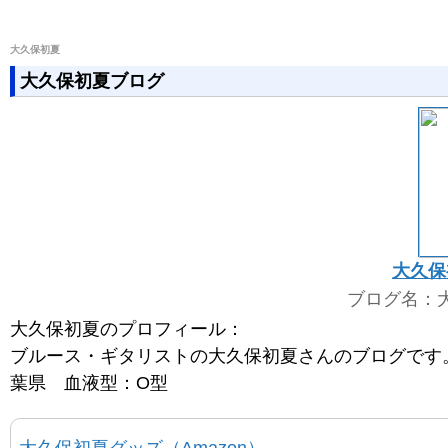
大久保初夏
大久保初夏ブログ
大久保
ブログ名：
大久保初夏のプロフィール：
ブルース・ギタリストの大久保初夏さんのブログです。
葉県 血液型：O型