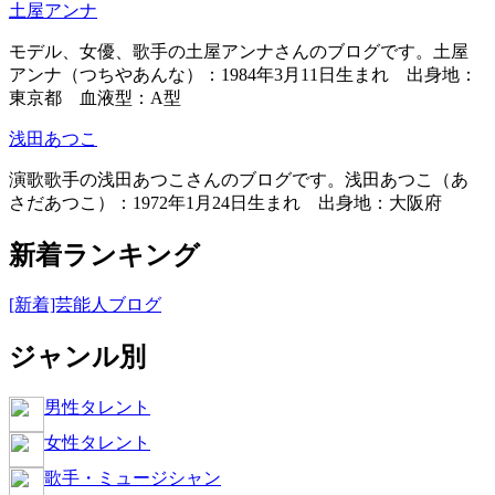
土屋アンナ
モデル、女優、歌手の土屋アンナさんのブログです。土屋
アンナ（つちやあんな）：1984年3月11日生まれ 出身地：
東京都 血液型：A型
浅田あつこ
演歌歌手の浅田あつこさんのブログです。浅田あつこ（あ
さだあつこ）：1972年1月24日生まれ 出身地：大阪府
新着ランキング
[新着]芸能人ブログ
ジャンル別
男性タレント
女性タレント
歌手・ミュージシャン