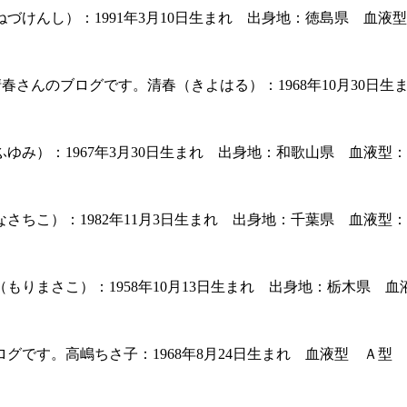
けんし）：1991年3月10日生まれ 出身地：徳島県 血液型
春さんのブログです。清春（きよはる）：1968年10月30日
み）：1967年3月30日生まれ 出身地：和歌山県 血液型：
ちこ）：1982年11月3日生まれ 出身地：千葉県 血液型：
りまさこ）：1958年10月13日生まれ 出身地：栃木県 血
です。高嶋ちさ子：1968年8月24日生まれ 血液型 Ａ型