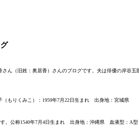
ログ
さん（旧姓：奥居香）さんのブログです。夫は俳優の岸谷五朗。
もりくみこ）：1959年7月22日生まれ 出身地：宮城県
す。公称1540年7月4日生まれ 出身地：沖縄県 血液型：A型