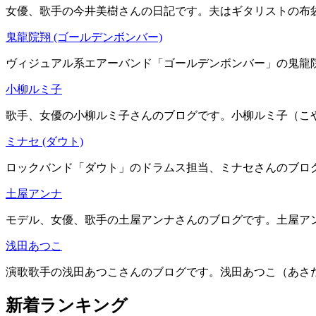
女優、歌手の今井美樹さんの日記です。夫はギタリストの布袋寅
鬼龍院翔 (ゴールデンボンバー)
ヴィジュアル系エアーバンド「ゴールデンボンバー」の鬼龍院
小柳ルミ子
歌手、女優の小柳ルミ子さんのブログです。小柳ルミ子（こやな
ミナセ (ダウト)
ロックバンド「ダウト」のドラムス担当、ミナセさんのブログ
土屋アンナ
モデル、女優、歌手の土屋アンナさんのブログです。土屋アンナ
浅田あつこ
演歌歌手の浅田あつこさんのブログです。浅田あつこ（あさだあ
新着ランキング