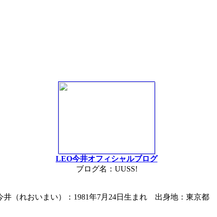
LEO今井オフィシャルブログ
ブログ名：UUSS!
井（れおいまい）：1981年7月24日生まれ 出身地：東京都