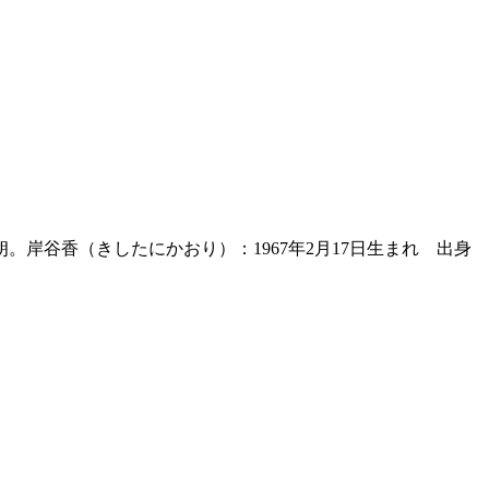
岸谷香（きしたにかおり）：1967年2月17日生まれ 出身