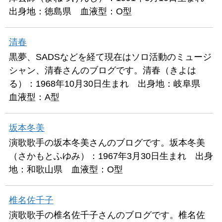
出身地：徳島県 血液型：O型
清春
黒夢、SADSなどを経て現在はソロ活動のミュージ
シャン、清春さんのブログです。清春（きよは
る）：1968年10月30日生まれ 出身地：岐阜県
血液型：A型
坂本冬美
演歌歌手の坂本冬美さんのブログです。坂本冬美
（さかもとふゆみ）：1967年3月30日生まれ 出身
地：和歌山県 血液型：O型
椎名佐千子
演歌歌手の椎名佐千子さんのブログです。椎名佐