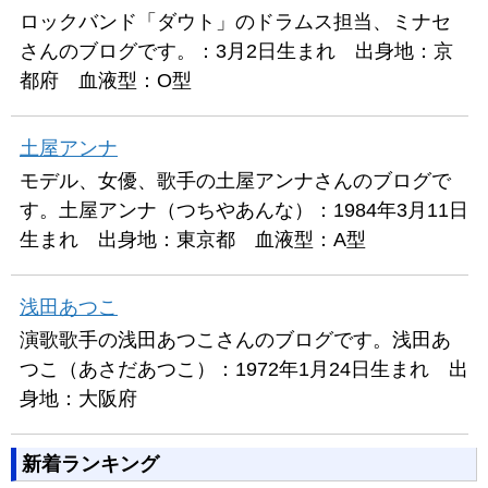
ロックバンド「ダウト」のドラムス担当、ミナセ
さんのブログです。：3月2日生まれ 出身地：京
都府 血液型：O型
土屋アンナ
モデル、女優、歌手の土屋アンナさんのブログで
す。土屋アンナ（つちやあんな）：1984年3月11日
生まれ 出身地：東京都 血液型：A型
浅田あつこ
演歌歌手の浅田あつこさんのブログです。浅田あ
つこ（あさだあつこ）：1972年1月24日生まれ 出
身地：大阪府
新着ランキング