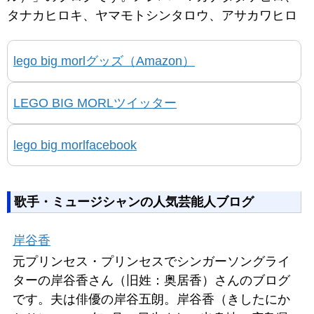
タナカヒロキ、ヤマモトシンタロウ、アサカワヒロ
lego big morlグッズ（Amazon）
LEGO BIG MORLツイッター
lego big morlfacebook
歌手・ミュージシャンの人気芸能人ブログ
岸谷香
元プリンセス・プリンセスでシンガーソングライ
ターの岸谷香さん（旧姓：奥居香）さんのブログ
です。夫は俳優の岸谷五朗。岸谷香（きしたにか