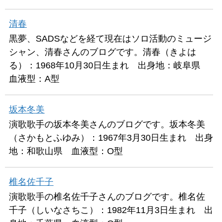
清春
黒夢、SADSなどを経て現在はソロ活動のミュージ
シャン、清春さんのブログです。清春（きよは
る）：1968年10月30日生まれ 出身地：岐阜県
血液型：A型
坂本冬美
演歌歌手の坂本冬美さんのブログです。坂本冬美
（さかもとふゆみ）：1967年3月30日生まれ 出身
地：和歌山県 血液型：O型
椎名佐千子
演歌歌手の椎名佐千子さんのブログです。椎名佐
千子（しいなさちこ）：1982年11月3日生まれ 出