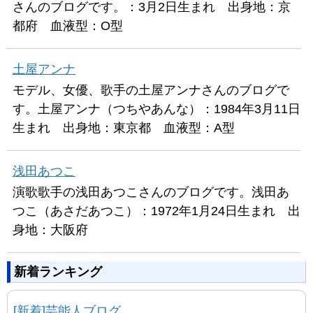
さんのブログです。：3月2日生まれ 出身地：京
都府 血液型：O型
土屋アンナ
モデル、女優、歌手の土屋アンナさんのブログで
す。土屋アンナ（つちやあんな）：1984年3月11日
生まれ 出身地：東京都 血液型：A型
浅田あつこ
演歌歌手の浅田あつこさんのブログです。浅田あ
つこ（あさだあつこ）：1972年1月24日生まれ 出
身地：大阪府
新着ランキング
[新着]芸能人ブログ