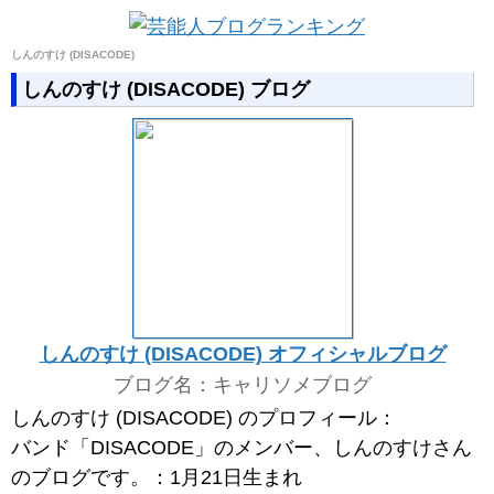
しんのすけ (DISACODE)
しんのすけ (DISACODE) ブログ
しんのすけ (DISACODE) オフィシャルブログ
ブログ名：キャリソメブログ
しんのすけ (DISACODE) のプロフィール：
バンド「DISACODE」のメンバー、しんのすけさん
のブログです。：1月21日生まれ