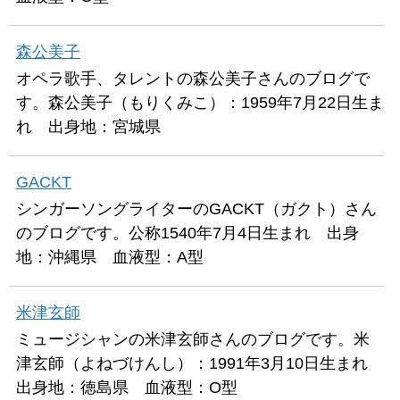
森公美子
オペラ歌手、タレントの森公美子さんのブログで
す。森公美子（もりくみこ）：1959年7月22日生ま
れ 出身地：宮城県
GACKT
シンガーソングライターのGACKT（ガクト）さん
のブログです。公称1540年7月4日生まれ 出身
地：沖縄県 血液型：A型
米津玄師
ミュージシャンの米津玄師さんのブログです。米
津玄師（よねづけんし）：1991年3月10日生まれ
出身地：徳島県 血液型：O型