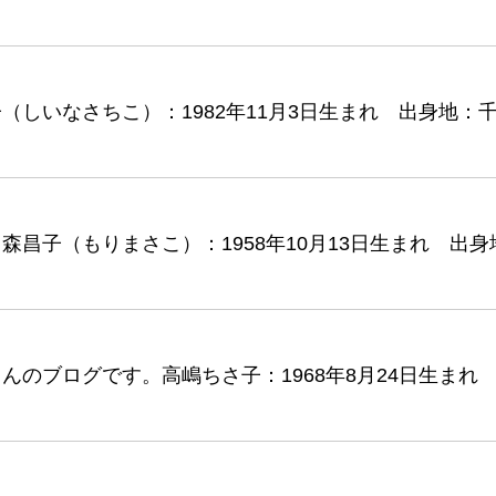
しいなさちこ）：1982年11月3日生まれ 出身地：
昌子（もりまさこ）：1958年10月13日生まれ 出
んのブログです。高嶋ちさ子：1968年8月24日生ま