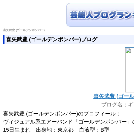
喜矢武豊 (ゴールデンボンバー)
喜矢武豊 (ゴールデンボンバー)ブログ
喜矢武豊 (ゴー
ブログ名：ギ
喜矢武豊 (ゴールデンボンバー)のプロフィール：
ヴィジュアル系エアーバンド「ゴールデンボンバー」の
15日生まれ 出身地：東京都 血液型：B型