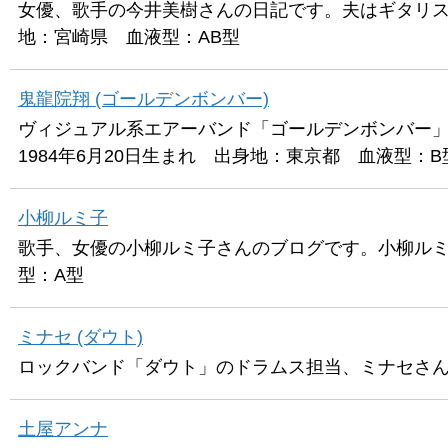
女優、歌手の今井美樹さんの日記です。夫はギタリスト
地：宮崎県 血液型：AB型
鬼龍院翔 (ゴールデンボンバー)
ヴィジュアル系エアーバンド「ゴールデンボンバー
1984年6月20日生まれ 出身地：東京都 血液型：B
小柳ルミ子
歌手、女優の小柳ルミ子さんのブログです。小柳ルミ子
型：A型
ミナセ (ダウト)
ロックバンド「ダウト」のドラムス担当、ミナセさん
土屋アンナ