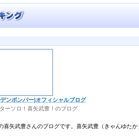
ルデンボンバー)オフィシャルブログ
ターソロ！喜矢武豊！のブログ
喜矢武豊さんのブログです。喜矢武豊（きゃんゆたか）：