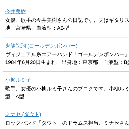
今井美樹
女優、歌手の今井美樹さんの日記です。夫はギタリスト
地：宮崎県 血液型：AB型
鬼龍院翔 (ゴールデンボンバー)
ヴィジュアル系エアーバンド「ゴールデンボンバー
1984年6月20日生まれ 出身地：東京都 血液型：B
小柳ルミ子
歌手、女優の小柳ルミ子さんのブログです。小柳ルミ子
型：A型
ミナセ (ダウト)
ロックバンド「ダウト」のドラムス担当、ミナセさん