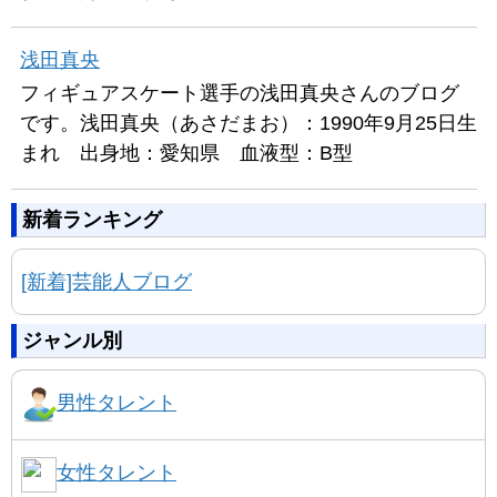
浅田真央
フィギュアスケート選手の浅田真央さんのブログ
です。浅田真央（あさだまお）：1990年9月25日生
まれ 出身地：愛知県 血液型：B型
新着ランキング
[新着]芸能人ブログ
ジャンル別
男性タレント
女性タレント