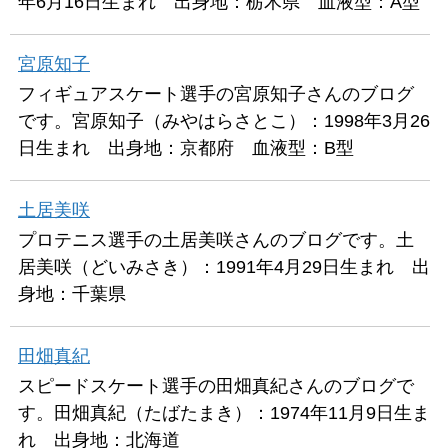
年6月16日生まれ 出身地：栃木県 血液型：A型
宮原知子
フィギュアスケート選手の宮原知子さんのブログ
です。宮原知子（みやはらさとこ）：1998年3月26
日生まれ 出身地：京都府 血液型：B型
土居美咲
プロテニス選手の土居美咲さんのブログです。土
居美咲（どいみさき）：1991年4月29日生まれ 出
身地：千葉県
田畑真紀
スピードスケート選手の田畑真紀さんのブログで
す。田畑真紀（たばたまき）：1974年11月9日生ま
れ 出身地：北海道