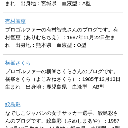
まれ 出身地：宮城県 血液型：A型
有村智恵
プロゴルファーの有村智恵さんのブログです。有
村智恵（ありむらちえ）：1987年11月22日生ま
れ 出身地：熊本県 血液型：O型
横峯さくら
プロゴルファーの横峯さくらさんのブログです。
横峯さくら（よこみねさくら）：1985年12月13日
生まれ 出身地：鹿児島県 血液型：AB型
鮫島彩
なでしこジャパンの女子サッカー選手、鮫島彩さ
んのブログです。鮫島彩（さめしまあや）：1987