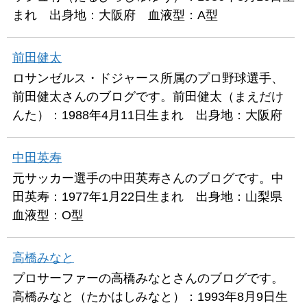
まれ 出身地：大阪府 血液型：A型
前田健太
ロサンゼルス・ドジャース所属のプロ野球選手、
前田健太さんのブログです。前田健太（まえだけ
んた）：1988年4月11日生まれ 出身地：大阪府
中田英寿
元サッカー選手の中田英寿さんのブログです。中
田英寿：1977年1月22日生まれ 出身地：山梨県
血液型：O型
高橋みなと
プロサーファーの高橋みなとさんのブログです。
高橋みなと（たかはしみなと）：1993年8月9日生