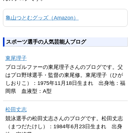
亀山つとむグッズ（Amazon）
スポーツ選手の人気芸能人ブログ
東尾理子
プロゴルファーの東尾理子さんのブログです。父
はプロ野球選手・監督の東尾修。東尾理子（ひが
しおりこ）：1975年11月18日生まれ 出身地：福
岡県 血液型：A型
松田丈志
競泳選手の松田丈志さんのブログです。松田丈志
（まつだたけし）：1984年6月23日生まれ 出身