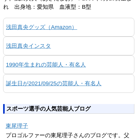
れ 出身地：愛知県 血液型：B型
浅田真央グッズ（Amazon）
浅田真央インスタ
1990年生まれの芸能人・有名人
誕生日が2021/09/25の芸能人・有名人
スポーツ選手の人気芸能人ブログ
東尾理子
プロゴルファーの東尾理子さんのブログです。父