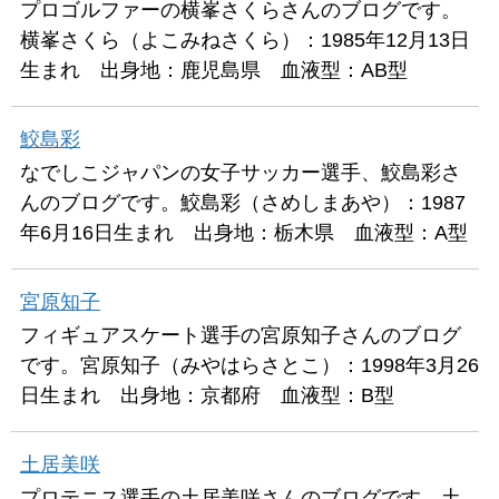
プロゴルファーの横峯さくらさんのブログです。
横峯さくら（よこみねさくら）：1985年12月13日
生まれ 出身地：鹿児島県 血液型：AB型
鮫島彩
なでしこジャパンの女子サッカー選手、鮫島彩さ
んのブログです。鮫島彩（さめしまあや）：1987
年6月16日生まれ 出身地：栃木県 血液型：A型
宮原知子
フィギュアスケート選手の宮原知子さんのブログ
です。宮原知子（みやはらさとこ）：1998年3月26
日生まれ 出身地：京都府 血液型：B型
土居美咲
プロテニス選手の土居美咲さんのブログです。土