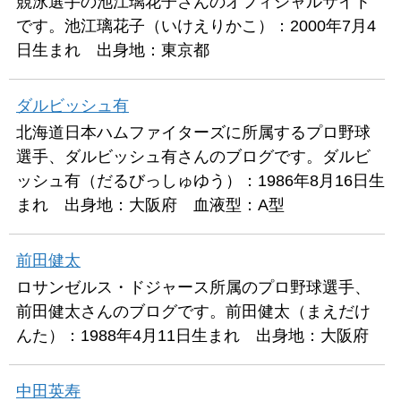
競泳選手の池江璃花子さんのオフィシャルサイト
です。池江璃花子（いけえりかこ）：2000年7月4
日生まれ 出身地：東京都
ダルビッシュ有
北海道日本ハムファイターズに所属するプロ野球
選手、ダルビッシュ有さんのブログです。ダルビ
ッシュ有（だるびっしゅゆう）：1986年8月16日生
まれ 出身地：大阪府 血液型：A型
前田健太
ロサンゼルス・ドジャース所属のプロ野球選手、
前田健太さんのブログです。前田健太（まえだけ
んた）：1988年4月11日生まれ 出身地：大阪府
中田英寿