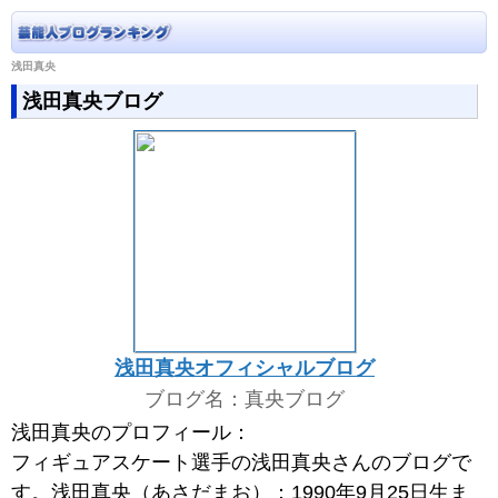
浅田真央
浅田真央ブログ
浅田真央オフィシャルブログ
ブログ名：真央ブログ
浅田真央のプロフィール：
フィギュアスケート選手の浅田真央さんのブログで
す。浅田真央（あさだまお）：1990年9月25日生ま