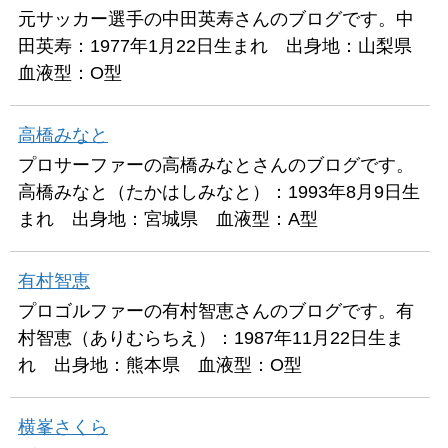
元サッカー選手の中田英寿さんのブログです。中
田英寿：1977年1月22日生まれ 出身地：山梨県
血液型：O型
高橋みなと
プロサーファーの高橋みなとさんのブログです。
高橋みなと（たかはしみなと）：1993年8月9日生
まれ 出身地：宮城県 血液型：A型
有村智恵
プロゴルファーの有村智恵さんのブログです。有
村智恵（ありむらちえ）：1987年11月22日生ま
れ 出身地：熊本県 血液型：O型
横峯さくら