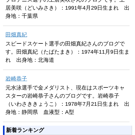
居美咲（どいみさき）：1991年4月29日生まれ 出
身地：千葉県
田畑真紀
スピードスケート選手の田畑真紀さんのブログで
す。田畑真紀（たばたまき）：1974年11月9日生ま
れ 出身地：北海道
岩崎恭子
元水泳選手で金メダリスト、現在はスポーツキャ
スターの岩崎恭子さんのブログです。岩崎恭子
（いわさききょうこ）：1978年7月21日生まれ 出
身地：静岡県 血液型：A型
新着ランキング