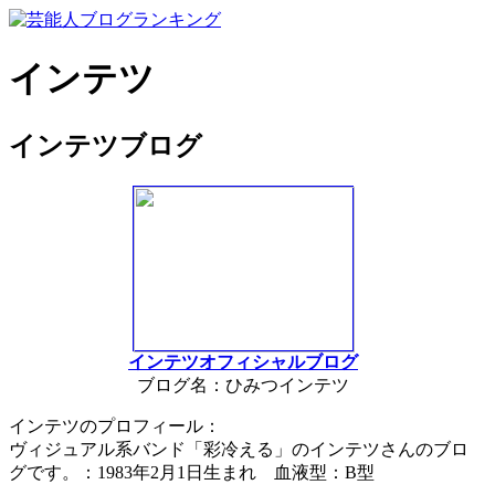
インテツ
インテツブログ
インテツオフィシャルブログ
ブログ名：ひみつインテツ
インテツのプロフィール：
ヴィジュアル系バンド「彩冷える」のインテツさんのブロ
グです。：1983年2月1日生まれ 血液型：B型