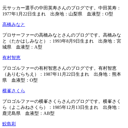
元サッカー選手の中田英寿さんのブログです。中田英寿：
1977年1月22日生まれ 出身地：山梨県 血液型：O型
高橋みなと
プロサーファーの高橋みなとさんのブログです。高橋みな
と（たかはしみなと）：1993年8月9日生まれ 出身地：宮
城県 血液型：A型
有村智恵
プロゴルファーの有村智恵さんのブログです。有村智恵
（ありむらちえ）：1987年11月22日生まれ 出身地：熊本
県 血液型：O型
横峯さくら
プロゴルファーの横峯さくらさんのブログです。横峯さく
ら（よこみねさくら）：1985年12月13日生まれ 出身地：
鹿児島県 血液型：AB型
鮫島彩