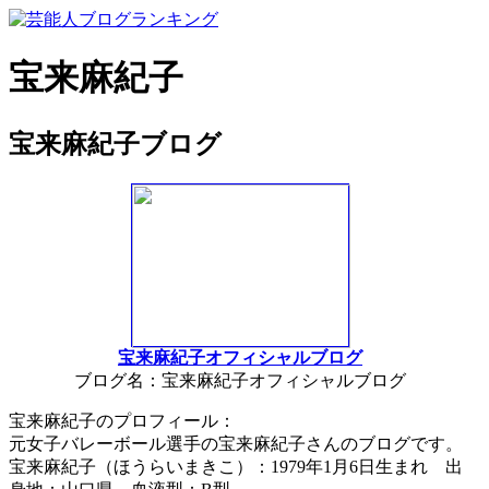
宝来麻紀子
宝来麻紀子ブログ
宝来麻紀子オフィシャルブログ
ブログ名：宝来麻紀子オフィシャルブログ
宝来麻紀子のプロフィール：
元女子バレーボール選手の宝来麻紀子さんのブログです。
宝来麻紀子（ほうらいまきこ）：1979年1月6日生まれ 出