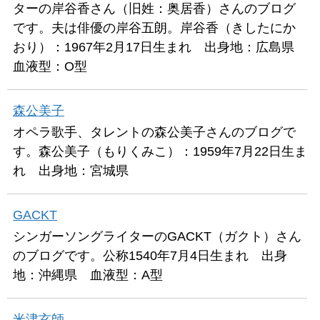
ターの岸谷香さん（旧姓：奥居香）さんのブログ
です。夫は俳優の岸谷五朗。岸谷香（きしたにか
おり）：1967年2月17日生まれ 出身地：広島県
血液型：O型
森公美子
オペラ歌手、タレントの森公美子さんのブログで
す。森公美子（もりくみこ）：1959年7月22日生ま
れ 出身地：宮城県
GACKT
シンガーソングライターのGACKT（ガクト）さん
のブログです。公称1540年7月4日生まれ 出身
地：沖縄県 血液型：A型
米津玄師