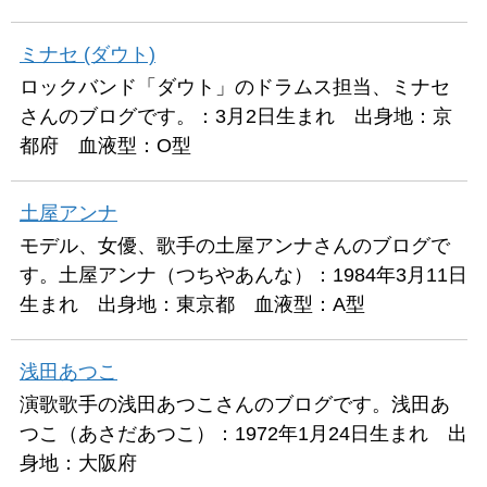
ミナセ (ダウト)
ロックバンド「ダウト」のドラムス担当、ミナセ
さんのブログです。：3月2日生まれ 出身地：京
都府 血液型：O型
土屋アンナ
モデル、女優、歌手の土屋アンナさんのブログで
す。土屋アンナ（つちやあんな）：1984年3月11日
生まれ 出身地：東京都 血液型：A型
浅田あつこ
演歌歌手の浅田あつこさんのブログです。浅田あ
つこ（あさだあつこ）：1972年1月24日生まれ 出
身地：大阪府