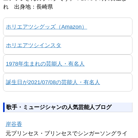
れ 出身地：長崎県
ホリエアツシグッズ（Amazon）
ホリエアツシインスタ
1978年生まれの芸能人・有名人
誕生日が2021/07/08の芸能人・有名人
歌手・ミュージシャンの人気芸能人ブログ
岸谷香
元プリンセス・プリンセスでシンガーソングライ