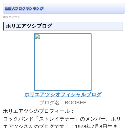
ホリエアツシ
ホリエアツシブログ
ホリエアツシオフィシャルブログ
ブログ名：BOOBEE
ホリエアツシのプロフィール：
ロックバンド「ストレイテナー」のメンバー、ホリ
エアツシさんのブログです。：1978年7月8日生ま