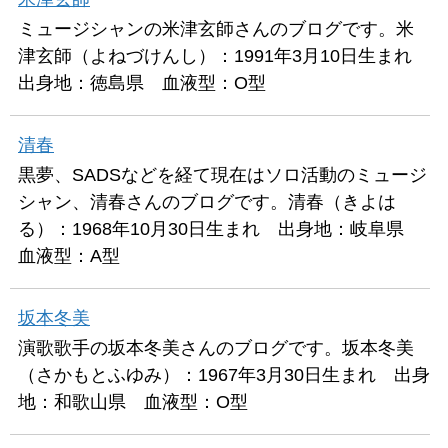
ミュージシャンの米津玄師さんのブログです。米
津玄師（よねづけんし）：1991年3月10日生まれ
出身地：徳島県 血液型：O型
清春
黒夢、SADSなどを経て現在はソロ活動のミュージ
シャン、清春さんのブログです。清春（きよは
る）：1968年10月30日生まれ 出身地：岐阜県
血液型：A型
坂本冬美
演歌歌手の坂本冬美さんのブログです。坂本冬美
（さかもとふゆみ）：1967年3月30日生まれ 出身
地：和歌山県 血液型：O型