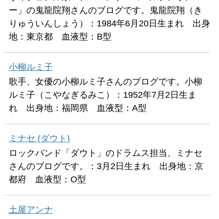
ー」の鬼龍院翔さんのブログです。鬼龍院翔（き
りゅういんしょう）：1984年6月20日生まれ 出身
地：東京都 血液型：B型
小柳ルミ子
歌手、女優の小柳ルミ子さんのブログです。小柳
ルミ子（こやなぎるみこ）：1952年7月2日生ま
れ 出身地：福岡県 血液型：A型
ミナセ (ダウト)
ロックバンド「ダウト」のドラムス担当、ミナセ
さんのブログです。：3月2日生まれ 出身地：京
都府 血液型：O型
土屋アンナ