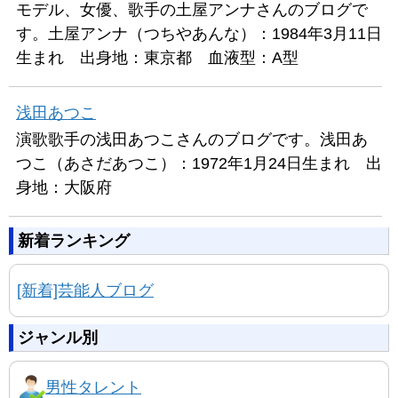
モデル、女優、歌手の土屋アンナさんのブログで
す。土屋アンナ（つちやあんな）：1984年3月11日
生まれ 出身地：東京都 血液型：A型
浅田あつこ
演歌歌手の浅田あつこさんのブログです。浅田あ
つこ（あさだあつこ）：1972年1月24日生まれ 出
身地：大阪府
新着ランキング
[新着]芸能人ブログ
ジャンル別
男性タレント