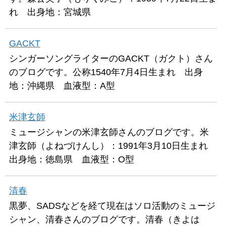
れ 出身地：宮城県
GACKT
シンガーソングライターのGACKT（ガクト）さん
のブログです。公称1540年7月4日生まれ 出身
地：沖縄県 血液型：A型
米津玄師
ミュージシャンの米津玄師さんのブログです。米
津玄師（よねづけんし）：1991年3月10日生まれ
出身地：徳島県 血液型：O型
清春
黒夢、SADSなどを経て現在はソロ活動のミュージ
シャン、清春さんのブログです。清春（きよは