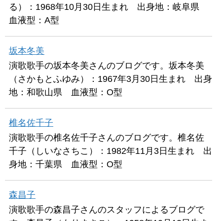
る）：1968年10月30日生まれ 出身地：岐阜県
血液型：A型
坂本冬美
演歌歌手の坂本冬美さんのブログです。坂本冬美
（さかもとふゆみ）：1967年3月30日生まれ 出身
地：和歌山県 血液型：O型
椎名佐千子
演歌歌手の椎名佐千子さんのブログです。椎名佐
千子（しいなさちこ）：1982年11月3日生まれ 出
身地：千葉県 血液型：O型
森昌子
演歌歌手の森昌子さんのスタッフによるブログで