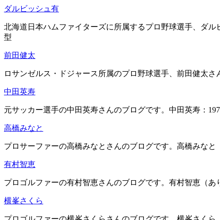
ダルビッシュ有
北海道日本ハムファイターズに所属するプロ野球選手、ダルビ
型
前田健太
ロサンゼルス・ドジャース所属のプロ野球選手、前田健太さん
中田英寿
元サッカー選手の中田英寿さんのブログです。中田英寿：197
高橋みなと
プロサーファーの高橋みなとさんのブログです。高橋みなと（
有村智恵
プロゴルファーの有村智恵さんのブログです。有村智恵（ありむ
横峯さくら
プロゴルファーの横峯さくらさんのブログです。横峯さくら（よ