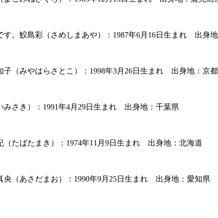
。鮫島彩（さめしまあや）：1987年6月16日生まれ 出身
（みやはらさとこ）：1998年3月26日生まれ 出身地：京
さき）：1991年4月29日生まれ 出身地：千葉県
たばたまき）：1974年11月9日生まれ 出身地：北海道
（あさだまお）：1990年9月25日生まれ 出身地：愛知県