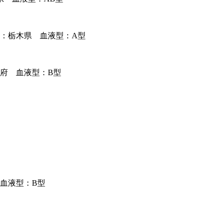
地：栃木県 血液型：A型
都府 血液型：B型
 血液型：B型