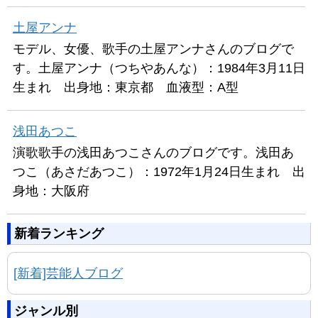
土屋アンナ
モデル、女優、歌手の土屋アンナさんのブログで
す。土屋アンナ（つちやあんな）：1984年3月11日
生まれ 出身地：東京都 血液型：A型
浅田あつこ
演歌歌手の浅田あつこさんのブログです。浅田あ
つこ（あさだあつこ）：1972年1月24日生まれ 出
身地：大阪府
新着ランキング
[新着]芸能人ブログ
ジャンル別