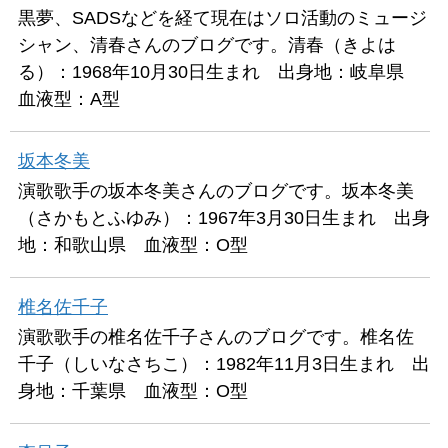
黒夢、SADSなどを経て現在はソロ活動のミュージ
シャン、清春さんのブログです。清春（きよは
る）：1968年10月30日生まれ 出身地：岐阜県
血液型：A型
坂本冬美
演歌歌手の坂本冬美さんのブログです。坂本冬美
（さかもとふゆみ）：1967年3月30日生まれ 出身
地：和歌山県 血液型：O型
椎名佐千子
演歌歌手の椎名佐千子さんのブログです。椎名佐
千子（しいなさちこ）：1982年11月3日生まれ 出
身地：千葉県 血液型：O型