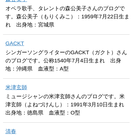
オペラ歌手、タレントの森公美子さんのブログで
す。森公美子（もりくみこ）：1959年7月22日生ま
れ 出身地：宮城県
GACKT
シンガーソングライターのGACKT（ガクト）さん
のブログです。公称1540年7月4日生まれ 出身
地：沖縄県 血液型：A型
米津玄師
ミュージシャンの米津玄師さんのブログです。米
津玄師（よねづけんし）：1991年3月10日生まれ
出身地：徳島県 血液型：O型
清春