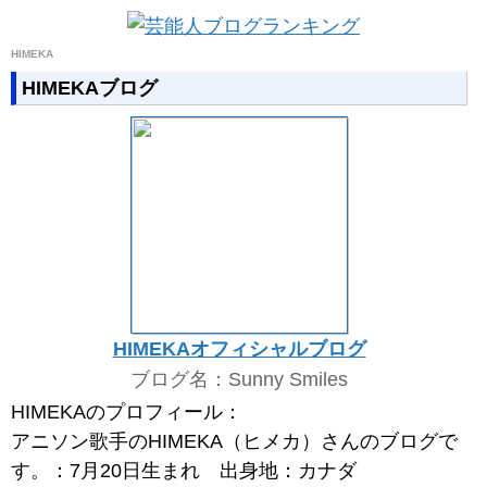
HIMEKA
HIMEKAブログ
HIMEKAオフィシャルブログ
ブログ名：Sunny Smiles
HIMEKAのプロフィール：
アニソン歌手のHIMEKA（ヒメカ）さんのブログで
す。：7月20日生まれ 出身地：カナダ