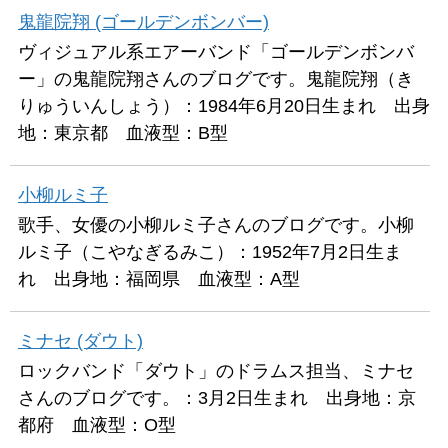
鬼龍院翔 (ゴールデンボンバー)
ヴィジュアル系エアーバンド「ゴールデンボンバ
ー」の鬼龍院翔さんのブログです。鬼龍院翔（き
りゅういんしょう）：1984年6月20日生まれ 出身
地：東京都 血液型：B型
小柳ルミ子
歌手、女優の小柳ルミ子さんのブログです。小柳
ルミ子（こやなぎるみこ）：1952年7月2日生ま
れ 出身地：福岡県 血液型：A型
ミナセ (ダウト)
ロックバンド「ダウト」のドラムス担当、ミナセ
さんのブログです。：3月2日生まれ 出身地：京
都府 血液型：O型