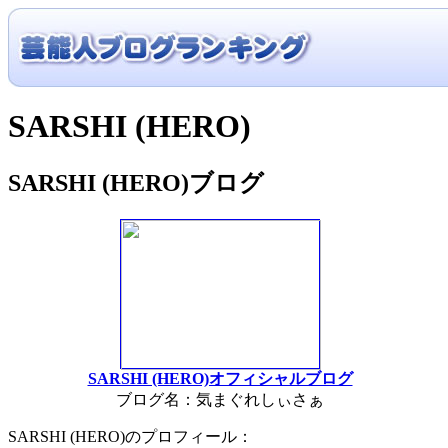
SARSHI (HERO)
SARSHI (HERO)ブログ
SARSHI (HERO)オフィシャルブログ
ブログ名：気まぐれしぃさぁ
SARSHI (HERO)のプロフィール：