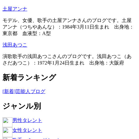
土屋アンナ
モデル、女優、歌手の土屋アンナさんのブログです。土屋
アンナ（つちやあんな）：1984年3月11日生まれ 出身地：
東京都 血液型：A型
浅田あつこ
演歌歌手の浅田あつこさんのブログです。浅田あつこ（あ
さだあつこ）：1972年1月24日生まれ 出身地：大阪府
新着ランキング
[新着]芸能人ブログ
ジャンル別
男性タレント
女性タレント