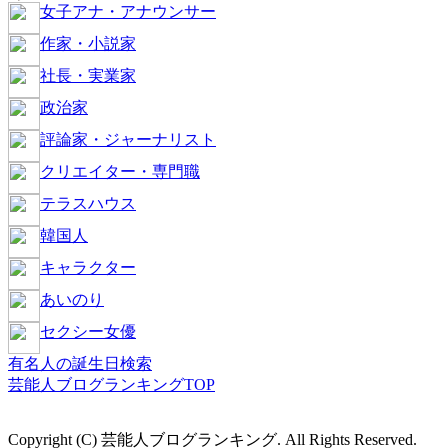
女子アナ・アナウンサー
作家・小説家
社長・実業家
政治家
評論家・ジャーナリスト
クリエイター・専門職
テラスハウス
韓国人
キャラクター
あいのり
セクシー女優
有名人の誕生日検索
芸能人ブログランキングTOP
Copyright (C) 芸能人ブログランキング. All Rights Reserved.