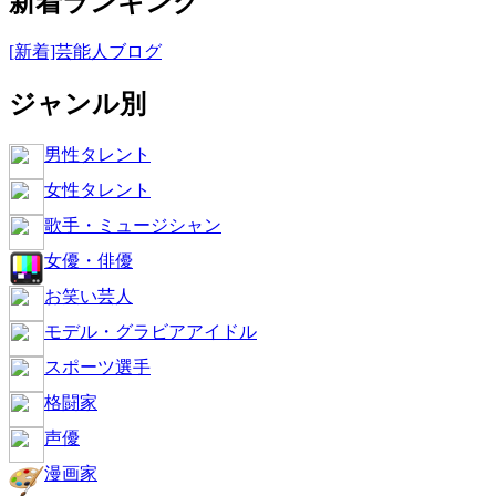
新着ランキング
[新着]芸能人ブログ
ジャンル別
男性タレント
女性タレント
歌手・ミュージシャン
女優・俳優
お笑い芸人
モデル・グラビアアイドル
スポーツ選手
格闘家
声優
漫画家