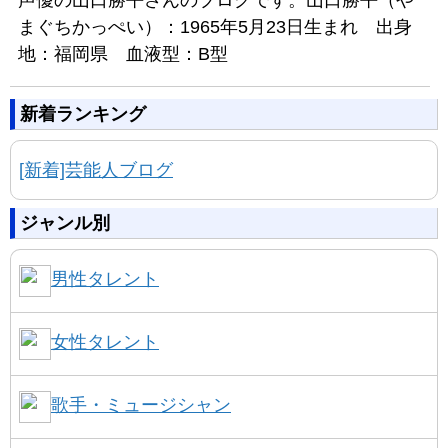
声優の山口勝平さんのブログです。山口勝平（や
まぐちかっぺい）：1965年5月23日生まれ 出身
地：福岡県 血液型：B型
新着ランキング
[新着]芸能人ブログ
ジャンル別
男性タレント
女性タレント
歌手・ミュージシャン