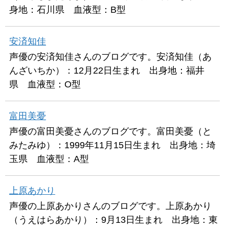
身地：石川県 血液型：B型
安済知佳
声優の安済知佳さんのブログです。安済知佳（あ
んざいちか）：12月22日生まれ 出身地：福井
県 血液型：O型
富田美憂
声優の富田美憂さんのブログです。富田美憂（と
みたみゆ）：1999年11月15日生まれ 出身地：埼
玉県 血液型：A型
上原あかり
声優の上原あかりさんのブログです。上原あかり
（うえはらあかり）：9月13日生まれ 出身地：東