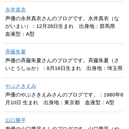
永井真衣
声優の永井真衣さんのブログです。永井真衣（な
がいまい）：12月28日生まれ 出身地：群馬県
血液型：A型
斉藤朱夏
声優の斉藤朱夏さんのブログです。斉藤朱夏（さ
いとうしゅか）：8月16日生まれ 出身地：埼玉県
やぶさきえみ
声優のやぶさきえみさんのブログです。：1980年8
月10日 生まれ 出身地：東京都 血液型：A型
山口勝平