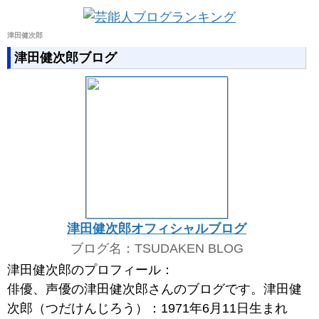
津田健次郎
津田健次郎ブログ
津田健次郎オフィシャルブログ
ブログ名：TSUDAKEN BLOG
津田健次郎のプロフィール：
俳優、声優の津田健次郎さんのブログです。津田健
次郎（つだけんじろう）：1971年6月11日生まれ