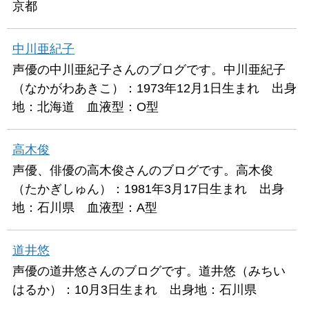
京都
中川亜紀子
声優の中川亜紀子さんのブログです。中川亜紀子
（なかがわあきこ）：1973年12月1日生まれ 出身
地：北海道 血液型：O型
高木俊
声優、俳優の高木俊さんのブログです。高木俊
（たかぎしゅん）：1981年3月17日生まれ 出身
地：石川県 血液型：A型
道井悠
声優の道井悠さんのブログです。道井悠（みちい
はるか）：10月3日生まれ 出身地：石川県