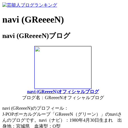
navi (GReeeeN)
navi (GReeeeN)ブログ
navi (GReeeeN)オフィシャルブログ
ブログ名：GReeeeNオフィシャルブログ
navi (GReeeeN)のプロフィール：
J-POPボーカルグループ「GReeeeN（グリーン）」のnaviさ
んのブログです。navi（ナビ）：1980年4月30日生まれ 出
身地：宮城県 血液型：O型