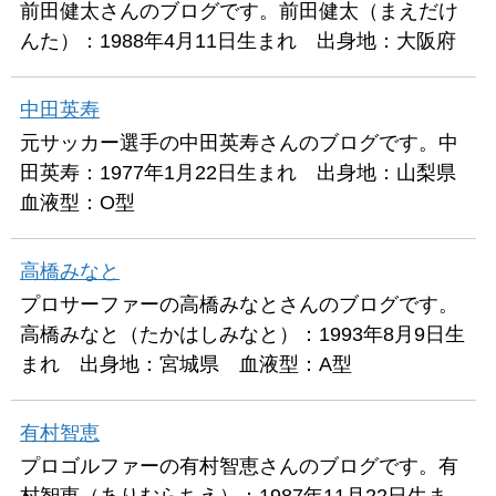
前田健太さんのブログです。前田健太（まえだけ
んた）：1988年4月11日生まれ 出身地：大阪府
中田英寿
元サッカー選手の中田英寿さんのブログです。中
田英寿：1977年1月22日生まれ 出身地：山梨県
血液型：O型
高橋みなと
プロサーファーの高橋みなとさんのブログです。
高橋みなと（たかはしみなと）：1993年8月9日生
まれ 出身地：宮城県 血液型：A型
有村智恵
プロゴルファーの有村智恵さんのブログです。有