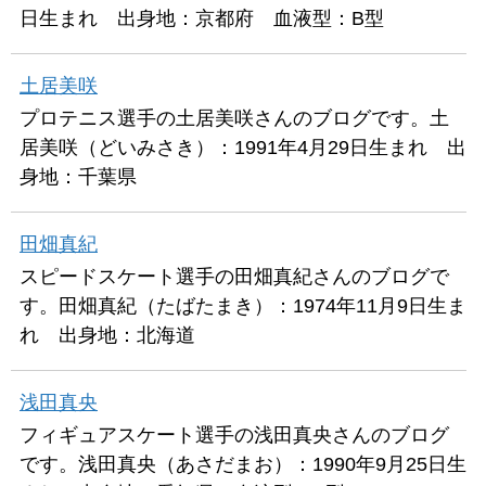
日生まれ 出身地：京都府 血液型：B型
土居美咲
プロテニス選手の土居美咲さんのブログです。土
居美咲（どいみさき）：1991年4月29日生まれ 出
身地：千葉県
田畑真紀
スピードスケート選手の田畑真紀さんのブログで
す。田畑真紀（たばたまき）：1974年11月9日生ま
れ 出身地：北海道
浅田真央
フィギュアスケート選手の浅田真央さんのブログ
です。浅田真央（あさだまお）：1990年9月25日生