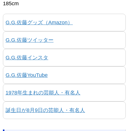
185cm
G.G.佐藤グッズ（Amazon）
G.G.佐藤ツイッター
G.G.佐藤インスタ
G.G.佐藤YouTube
1978年生まれの芸能人・有名人
誕生日が8月9日の芸能人・有名人