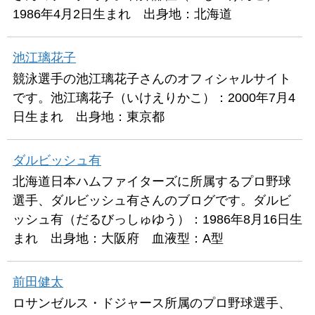
1986年4月2日生まれ 出身地：北海道
池江璃花子
競泳選手の池江璃花子さんのオフィシャルサイト
です。池江璃花子（いけえりかこ）：2000年7月4
日生まれ 出身地：東京都
ダルビッシュ有
北海道日本ハムファイターズに所属するプロ野球
選手、ダルビッシュ有さんのブログです。ダルビ
ッシュ有（だるびっしゅゆう）：1986年8月16日生
まれ 出身地：大阪府 血液型：A型
前田健太
ロサンゼルス・ドジャース所属のプロ野球選手、