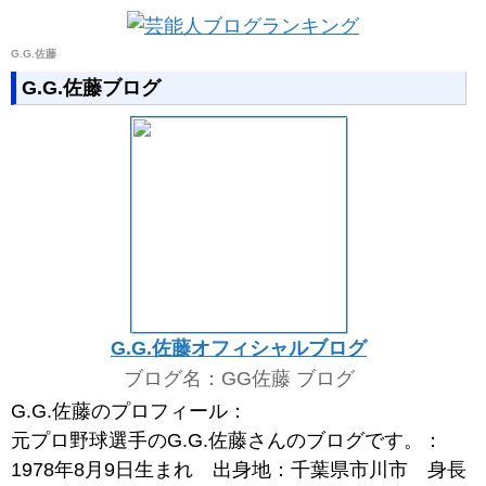
G.G.佐藤
G.G.佐藤ブログ
G.G.佐藤オフィシャルブログ
ブログ名：GG佐藤 ブログ
G.G.佐藤のプロフィール：
元プロ野球選手のG.G.佐藤さんのブログです。：
1978年8月9日生まれ 出身地：千葉県市川市 身長