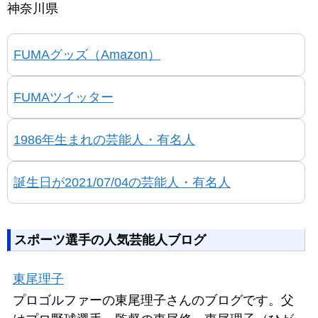
神奈川県
FUMAグッズ（Amazon）
FUMAツイッター
1986年生まれの芸能人・有名人
誕生日が2021/07/04の芸能人・有名人
スポーツ選手の人気芸能人ブログ
東尾理子
プロゴルファーの東尾理子さんのブログです。父