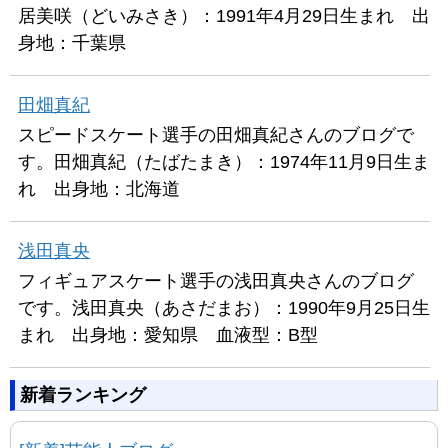
居美咲（どいみさき）：1991年4月29日生まれ 出
身地：千葉県
田畑真紀
スピードスケート選手の田畑真紀さんのブログで
す。田畑真紀（たばたまき）：1974年11月9日生ま
れ 出身地：北海道
浅田真央
フィギュアスケート選手の浅田真央さんのブログ
です。浅田真央（あさだまお）：1990年9月25日生
まれ 出身地：愛知県 血液型：B型
新着ランキング