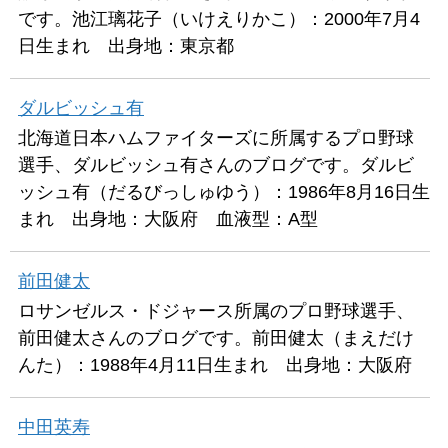
です。池江璃花子（いけえりかこ）：2000年7月4
日生まれ 出身地：東京都
ダルビッシュ有
北海道日本ハムファイターズに所属するプロ野球
選手、ダルビッシュ有さんのブログです。ダルビ
ッシュ有（だるびっしゅゆう）：1986年8月16日生
まれ 出身地：大阪府 血液型：A型
前田健太
ロサンゼルス・ドジャース所属のプロ野球選手、
前田健太さんのブログです。前田健太（まえだけ
んた）：1988年4月11日生まれ 出身地：大阪府
中田英寿