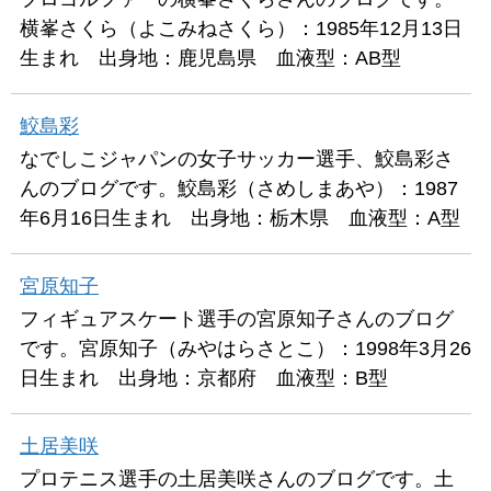
横峯さくら（よこみねさくら）：1985年12月13日
生まれ 出身地：鹿児島県 血液型：AB型
鮫島彩
なでしこジャパンの女子サッカー選手、鮫島彩さ
んのブログです。鮫島彩（さめしまあや）：1987
年6月16日生まれ 出身地：栃木県 血液型：A型
宮原知子
フィギュアスケート選手の宮原知子さんのブログ
です。宮原知子（みやはらさとこ）：1998年3月26
日生まれ 出身地：京都府 血液型：B型
土居美咲
プロテニス選手の土居美咲さんのブログです。土