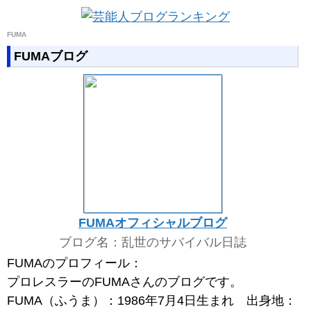
FUMA
FUMAブログ
FUMAオフィシャルブログ
ブログ名：乱世のサバイバル日誌
FUMAのプロフィール：
プロレスラーのFUMAさんのブログです。
FUMA（ふうま）：1986年7月4日生まれ 出身地：