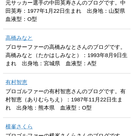
元サッカー選手の中田英寿さんのブログです。中
田英寿：1977年1月22日生まれ 出身地：山梨県
血液型：O型
高橋みなと
プロサーファーの高橋みなとさんのブログです。
高橋みなと（たかはしみなと）：1993年8月9日生
まれ 出身地：宮城県 血液型：A型
有村智恵
プロゴルファーの有村智恵さんのブログです。有
村智恵（ありむらちえ）：1987年11月22日生ま
れ 出身地：熊本県 血液型：O型
横峯さくら
プロゴルファーの横峯さくらさんのブログです。