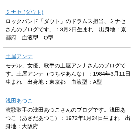
ミナセ (ダウト)
ロックバンド「ダウト」のドラムス担当、ミナセ
さんのブログです。：3月2日生まれ 出身地：京
都府 血液型：O型
土屋アンナ
モデル、女優、歌手の土屋アンナさんのブログで
す。土屋アンナ（つちやあんな）：1984年3月11日
生まれ 出身地：東京都 血液型：A型
浅田あつこ
演歌歌手の浅田あつこさんのブログです。浅田あ
つこ（あさだあつこ）：1972年1月24日生まれ 出
身地：大阪府