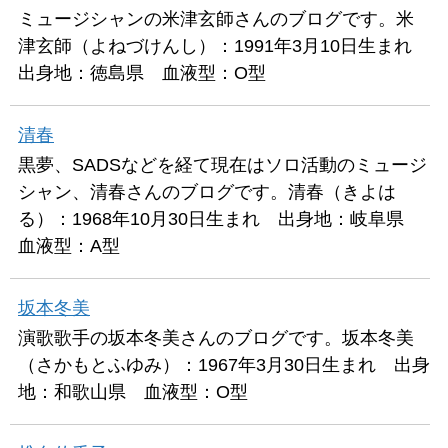
ミュージシャンの米津玄師さんのブログです。米
津玄師（よねづけんし）：1991年3月10日生まれ
出身地：徳島県 血液型：O型
清春
黒夢、SADSなどを経て現在はソロ活動のミュージ
シャン、清春さんのブログです。清春（きよは
る）：1968年10月30日生まれ 出身地：岐阜県
血液型：A型
坂本冬美
演歌歌手の坂本冬美さんのブログです。坂本冬美
（さかもとふゆみ）：1967年3月30日生まれ 出身
地：和歌山県 血液型：O型