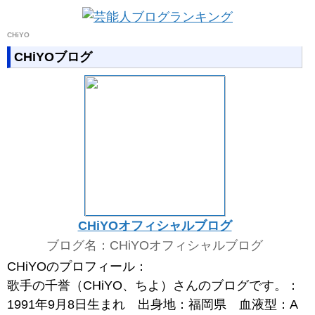
CHiYO
CHiYOブログ
CHiYOオフィシャルブログ
ブログ名：CHiYOオフィシャルブログ
CHiYOのプロフィール：
歌手の千誉（CHiYO、ちよ）さんのブログです。：
1991年9月8日生まれ 出身地：福岡県 血液型：A