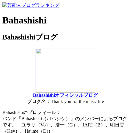
Bahashishi
Bahashishiブログ
Bahashishiオフィシャルブログ
ブログ名：Thank you for the music life
Bahashishiのプロフィール：
バンド「Bahashishi（バハシシ）」のメンバーによるブログ
です。：ユラリ（Vo）、浩一（G）、JARI（B）、明日香
（Key）、Hajime（Dr）