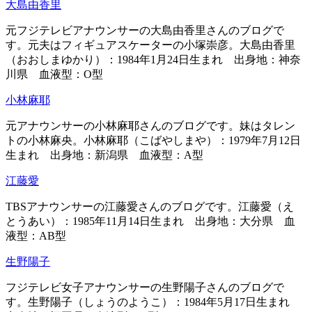
大島由香里
元フジテレビアナウンサーの大島由香里さんのブログで
す。元夫はフィギュアスケーターの小塚崇彦。大島由香里
（おおしまゆかり）：1984年1月24日生まれ 出身地：神奈
川県 血液型：O型
小林麻耶
元アナウンサーの小林麻耶さんのブログです。妹はタレン
トの小林麻央。小林麻耶（こばやしまや）：1979年7月12日
生まれ 出身地：新潟県 血液型：A型
江藤愛
TBSアナウンサーの江藤愛さんのブログです。江藤愛（え
とうあい）：1985年11月14日生まれ 出身地：大分県 血
液型：AB型
生野陽子
フジテレビ女子アナウンサーの生野陽子さんのブログで
す。生野陽子（しょうのようこ）：1984年5月17日生まれ