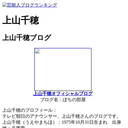
上山千穂
上山千穂ブログ
上山千穂オフィシャルブログ
ブログ名：ぽちの部屋
上山千穂のプロフィール：
テレビ朝日のアナウンサー、上山千穂さんのブログです。
上山千穂（うえやまちほ）：1975年10月31日生まれ 出身