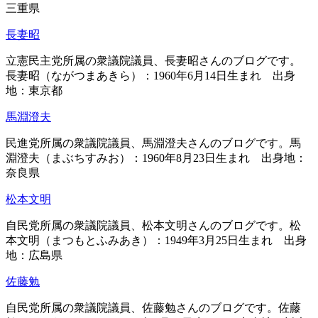
三重県
長妻昭
立憲民主党所属の衆議院議員、長妻昭さんのブログです。
長妻昭（ながつまあきら）：1960年6月14日生まれ 出身
地：東京都
馬淵澄夫
民進党所属の衆議院議員、馬淵澄夫さんのブログです。馬
淵澄夫（まぶちすみお）：1960年8月23日生まれ 出身地：
奈良県
松本文明
自民党所属の衆議院議員、松本文明さんのブログです。松
本文明（まつもとふみあき）：1949年3月25日生まれ 出身
地：広島県
佐藤勉
自民党所属の衆議院議員、佐藤勉さんのブログです。佐藤