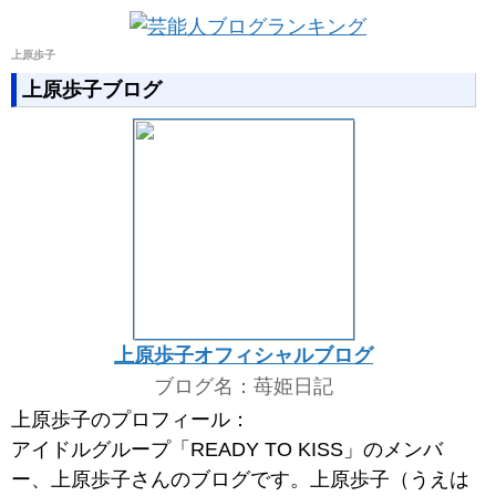
上原歩子
上原歩子ブログ
上原歩子オフィシャルブログ
ブログ名：苺姫日記
上原歩子のプロフィール：
アイドルグループ「READY TO KISS」のメンバ
ー、上原歩子さんのブログです。上原歩子（うえは