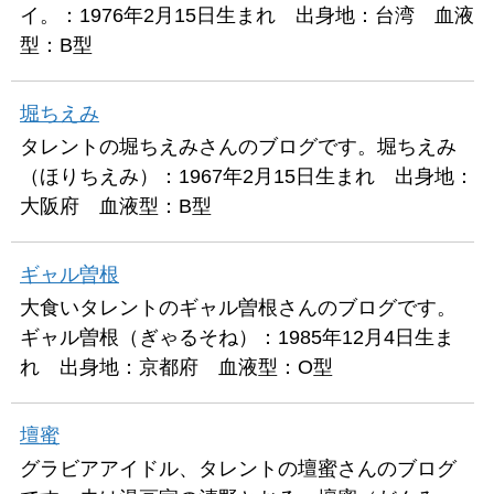
イ。：1976年2月15日生まれ 出身地：台湾 血液
型：B型
堀ちえみ
タレントの堀ちえみさんのブログです。堀ちえみ
（ほりちえみ）：1967年2月15日生まれ 出身地：
大阪府 血液型：B型
ギャル曽根
大食いタレントのギャル曽根さんのブログです。
ギャル曽根（ぎゃるそね）：1985年12月4日生ま
れ 出身地：京都府 血液型：O型
壇蜜
グラビアアイドル、タレントの壇蜜さんのブログ