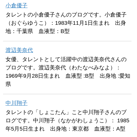
小倉優子
タレントの小倉優子さんのブログです。小倉優子
（おぐらゆうこ）：1983年11月1日生まれ 出身
地：千葉県 血液型：B型
渡辺美奈代
女優、タレントとして活躍中の渡辺美奈代さんの
ブログです。渡辺美奈代（わたなべみなよ）：
1969年9月28日生まれ 血液型 :B型 出身地 :愛知
県
中川翔子
タレントの「しょこたん」こと中川翔子さんのブ
ログです。中川翔子（なかがわしょうこ）： 1985
年5月5日生まれ 出身地：東京都 血液型：A型