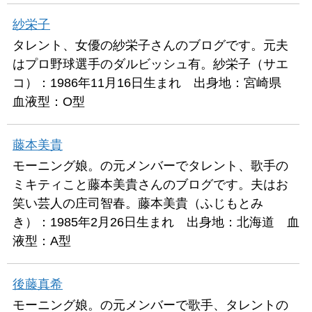
紗栄子
タレント、女優の紗栄子さんのブログです。元夫
はプロ野球選手のダルビッシュ有。紗栄子（サエ
コ）：1986年11月16日生まれ 出身地：宮崎県
血液型：O型
藤本美貴
モーニング娘。の元メンバーでタレント、歌手の
ミキティこと藤本美貴さんのブログです。夫はお
笑い芸人の庄司智春。藤本美貴（ふじもとみ
き）：1985年2月26日生まれ 出身地：北海道 血
液型：A型
後藤真希
モーニング娘。の元メンバーで歌手、タレントの