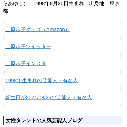
らあゆこ）：1998年8月25日生まれ 出身地：東京
都
上原歩子グッズ（Amazon）
上原歩子ツイッター
上原歩子インスタ
1998年生まれの芸能人・有名人
誕生日が2021/08/25の芸能人・有名人
女性タレントの人気芸能人ブログ