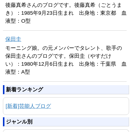
後藤真希さんのブログです。後藤真希（ごとうま
き）：1985年9月23日生まれ 出身地：東京都 血
液型：O型
保田圭
モーニング娘。の元メンバーでタレント、歌手の
保田圭さんのブログです。保田圭（やすだけ
い）：1980年12月6日生まれ 出身地：千葉県 血
液型：A型
新着ランキング
[新着]芸能人ブログ
ジャンル別