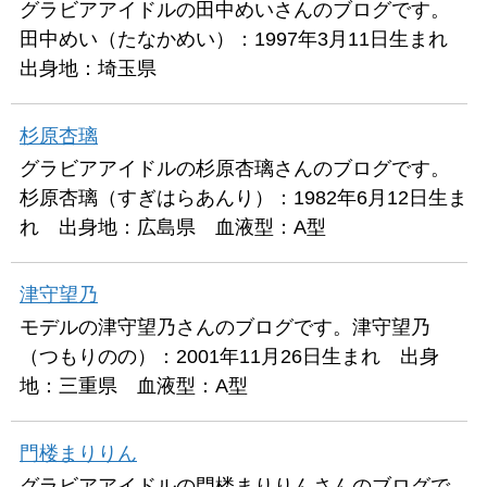
グラビアアイドルの田中めいさんのブログです。
田中めい（たなかめい）：1997年3月11日生まれ
出身地：埼玉県
杉原杏璃
グラビアアイドルの杉原杏璃さんのブログです。
杉原杏璃（すぎはらあんり）：1982年6月12日生ま
れ 出身地：広島県 血液型：A型
津守望乃
モデルの津守望乃さんのブログです。津守望乃
（つもりのの）：2001年11月26日生まれ 出身
地：三重県 血液型：A型
門楼まりりん
グラビアアイドルの門楼まりりんさんのブログで