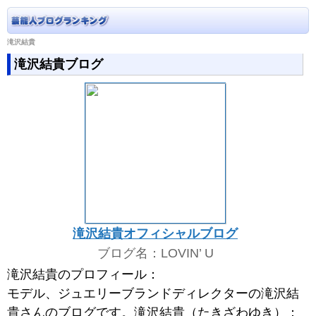
滝沢結貴
滝沢結貴ブログ
滝沢結貴オフィシャルブログ
ブログ名：LOVIN’ U
滝沢結貴のプロフィール：
モデル、ジュエリーブランドディレクターの滝沢結
貴さんのブログです。滝沢結貴（たきざわゆき）：