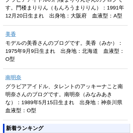
す。門楼まりりん（もんろうまりりん）：1991年
12月20日生まれ 出身地：大阪府 血液型：A型
美香
モデルの美香さんのブログです。美香（みか）：
1975年9月9日生まれ 出身地：北海道 血液型：
O型
南明奈
グラビアアイドル、タレントのアッキーナこと南
明奈さんのブログです。南明奈（みなみあき
な）：1989年5月15日生まれ 出身地：神奈川県
血液型：O型
新着ランキング