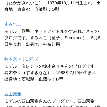
（たかがきれいこ）：1979年10月11日生まれ 出
身地：東京都 血液型：O型
すみれこ
モデル、歌手、ネットアイドルのすみれこさんの
ブログです。すみれこ（菫子、Sumireco）：5月8
日生まれ 出身地：神奈川県
鈴木奈々 (モデル)
モデル、タレントの鈴木奈々さんのブログです。
鈴木奈々（すずきなな）：1988年7月9日生まれ
出身地：茨城県 血液型：B型
西山茉希
モデルの西山茉希さんのブログです。西山茉希