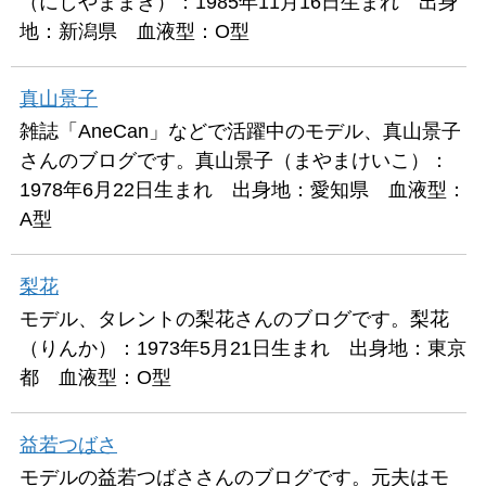
（にしやままき）：1985年11月16日生まれ 出身
地：新潟県 血液型：O型
真山景子
雑誌「AneCan」などで活躍中のモデル、真山景子
さんのブログです。真山景子（まやまけいこ）：
1978年6月22日生まれ 出身地：愛知県 血液型：
A型
梨花
モデル、タレントの梨花さんのブログです。梨花
（りんか）：1973年5月21日生まれ 出身地：東京
都 血液型：O型
益若つばさ
モデルの益若つばささんのブログです。元夫はモ