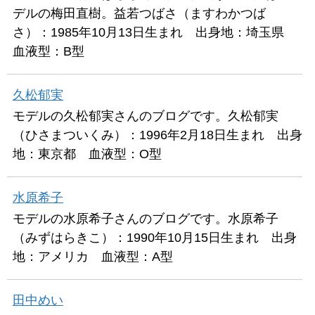
デルの梅田直樹。益若つばさ（ますわかつば
さ）：1985年10月13日生まれ 出身地：埼玉県
血液型：B型
久松郁実
モデルの久松郁実さんのブログです。久松郁実
（ひさまついくみ）：1996年2月18日生まれ 出身
地：東京都 血液型：O型
水原希子
モデルの水原希子さんのブログです。水原希子
（みずはらきこ）：1990年10月15日生まれ 出身
地：アメリカ 血液型：A型
田中めい