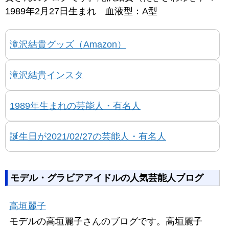
1989年2月27日生まれ 血液型：A型
滝沢結貴グッズ（Amazon）
滝沢結貴インスタ
1989年生まれの芸能人・有名人
誕生日が2021/02/27の芸能人・有名人
モデル・グラビアアイドルの人気芸能人ブログ
高垣麗子
モデルの高垣麗子さんのブログです。高垣麗子