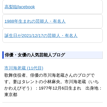
高梨臨facebook
1988年生まれの芸能人・有名人
誕生日が2021/12/17の芸能人・有名人
俳優・女優の人気芸能人ブログ
市川海老蔵 (11代目)
歌舞伎役者、俳優の市川海老蔵さんのブログで
す。妻はタレントの小林麻央。市川海老蔵（いち
かわえびぞう）：1977年12月6日生まれ 出身地：
東京都