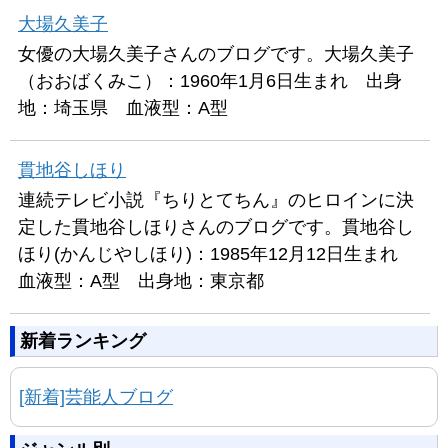
大場久美子
女優の大場久美子さんのブログです。大場久美子
（おおばくみこ）：1960年1月6日生まれ 出身
地：埼玉県 血液型：A型
貫地谷しほり
連続テレビ小説『ちりとてちん』のヒロインに決
定した貫地谷しほりさんのブログです。貫地谷し
ほり(かんじやしほり)：1985年12月12日生まれ
血液型：A型 出身地：東京都
新着ランキング
[新着]芸能人ブログ