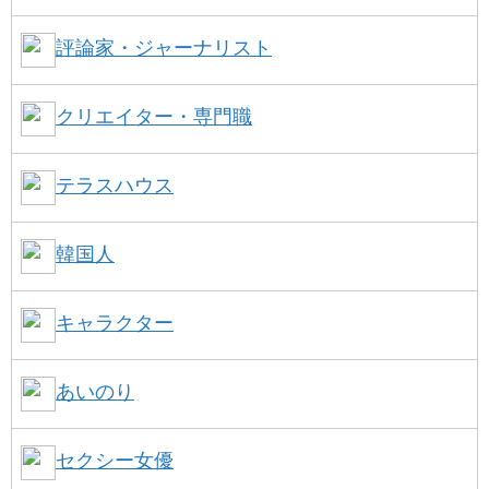
評論家・ジャーナリスト
クリエイター・専門職
テラスハウス
韓国人
キャラクター
あいのり
セクシー女優