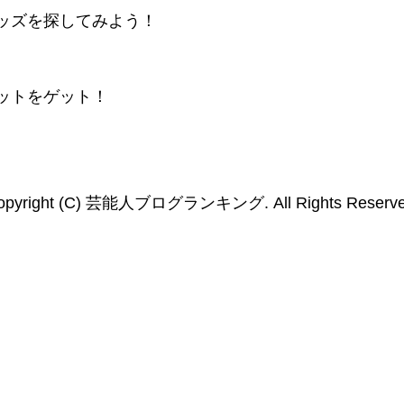
ッズを探してみよう！
ットをゲット！
opyright (C) 芸能人ブログランキング. All Rights Reserve