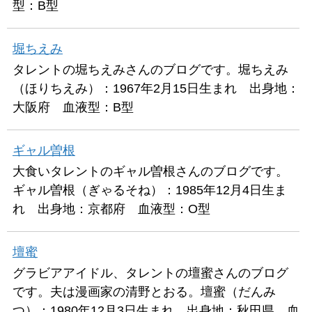
型：B型
堀ちえみ
タレントの堀ちえみさんのブログです。堀ちえみ
（ほりちえみ）：1967年2月15日生まれ 出身地：
大阪府 血液型：B型
ギャル曽根
大食いタレントのギャル曽根さんのブログです。
ギャル曽根（ぎゃるそね）：1985年12月4日生ま
れ 出身地：京都府 血液型：O型
壇蜜
グラビアアイドル、タレントの壇蜜さんのブログ
です。夫は漫画家の清野とおる。壇蜜（だんみ
つ）：1980年12月3日生まれ 出身地：秋田県 血