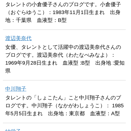
タレントの小倉優子さんのブログです。小倉優子
（おぐらゆうこ）：1983年11月1日生まれ 出身
地：千葉県 血液型：B型
渡辺美奈代
女優、タレントとして活躍中の渡辺美奈代さんの
ブログです。渡辺美奈代（わたなべみなよ）：
1969年9月28日生まれ 血液型 :B型 出身地 :愛知
県
中川翔子
タレントの「しょこたん」こと中川翔子さんのブ
ログです。中川翔子（なかがわしょうこ）： 1985
年5月5日生まれ 出身地：東京都 血液型：A型