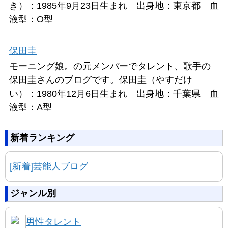
き）：1985年9月23日生まれ 出身地：東京都 血
液型：O型
保田圭
モーニング娘。の元メンバーでタレント、歌手の
保田圭さんのブログです。保田圭（やすだけ
い）：1980年12月6日生まれ 出身地：千葉県 血
液型：A型
新着ランキング
[新着]芸能人ブログ
ジャンル別
男性タレント