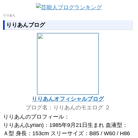
りりあん
りりあんブログ
りりあんオフィシャルブログ
ブログ名：りりあんのモエログ ２
りりあんのプロフィール：
りりあん(Lyrian)：1985年9月21日生まれ 血液型：
Ａ型 身長：153cm スリーサイズ：B85 / W60 / H86