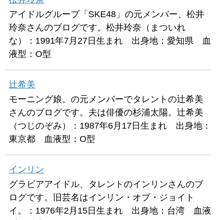
アイドルグループ「SKE48」の元メンバー、松井
玲奈さんのブログです。松井玲奈（まついれ
な）：1991年7月27日生まれ 出身地：愛知県 血
液型：O型
辻希美
モーニング娘。の元メンバーでタレントの辻希美
さんのブログです。夫は俳優の杉浦太陽。辻希美
（つじのぞみ）：1987年6月17日生まれ 出身地：
東京都 血液型：O型
インリン
グラビアアイドル、タレントのインリンさんのブ
ログです。旧芸名はインリン・オブ・ジョイト
イ。：1976年2月15日生まれ 出身地：台湾 血液