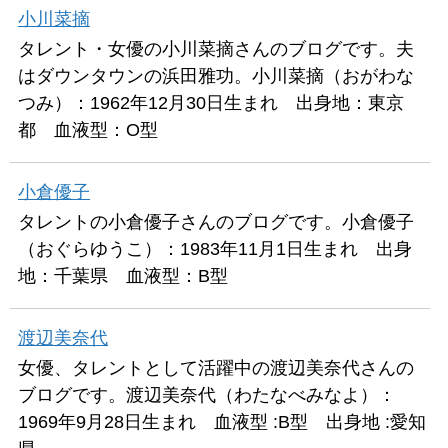
小川菜摘
タレント・女優の小川菜摘さんのブログです。夫
はダウンタウンの浜田雅功。小川菜摘（おがわな
つみ）：1962年12月30日生まれ 出身地：東京
都 血液型：O型
小倉優子
タレントの小倉優子さんのブログです。小倉優子
（おぐらゆうこ）：1983年11月1日生まれ 出身
地：千葉県 血液型：B型
渡辺美奈代
女優、タレントとして活躍中の渡辺美奈代さんの
ブログです。渡辺美奈代（わたなべみなよ）：
1969年9月28日生まれ 血液型 :B型 出身地 :愛知