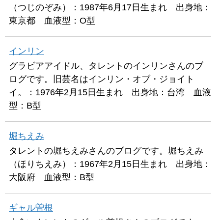
（つじのぞみ）：1987年6月17日生まれ 出身地：
東京都 血液型：O型
インリン
グラビアアイドル、タレントのインリンさんのブ
ログです。旧芸名はインリン・オブ・ジョイト
イ。：1976年2月15日生まれ 出身地：台湾 血液
型：B型
堀ちえみ
タレントの堀ちえみさんのブログです。堀ちえみ
（ほりちえみ）：1967年2月15日生まれ 出身地：
大阪府 血液型：B型
ギャル曽根