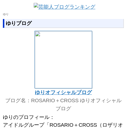
ゆり
ゆりブログ
ゆりオフィシャルブログ
ブログ名：ROSARIO＋CROSS ゆりオフィシャル
ブログ
ゆりのプロフィール：
アイドルグループ「ROSARIO＋CROSS（ロザリオ