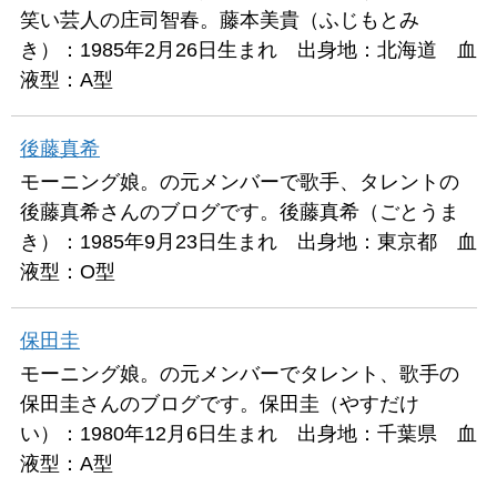
笑い芸人の庄司智春。藤本美貴（ふじもとみ
き）：1985年2月26日生まれ 出身地：北海道 血
液型：A型
後藤真希
モーニング娘。の元メンバーで歌手、タレントの
後藤真希さんのブログです。後藤真希（ごとうま
き）：1985年9月23日生まれ 出身地：東京都 血
液型：O型
保田圭
モーニング娘。の元メンバーでタレント、歌手の
保田圭さんのブログです。保田圭（やすだけ
い）：1980年12月6日生まれ 出身地：千葉県 血
液型：A型