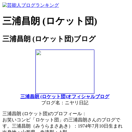
三浦昌朗 (ロケット団)
三浦昌朗 (ロケット団)ブログ
三浦昌朗 (ロケット団)オフィシャルブログ
ブログ名：ニヤリ日記
三浦昌朗 (ロケット団)のプロフィール：
お笑いコンビ「ロケット団」の三浦昌朗さんのブログで
す。三浦昌朗（みうらまさあき）：1974年7月10日生まれ