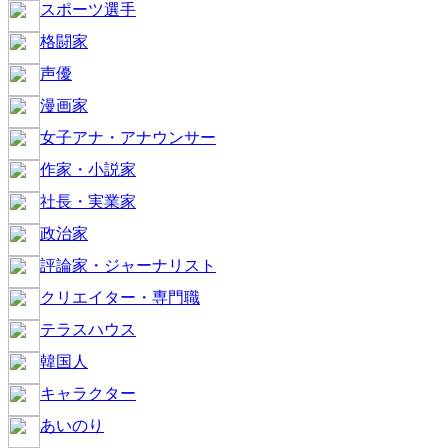
スポーツ選手
格闘家
声優
漫画家
女子アナ・アナウンサー
作家・小説家
社長・実業家
政治家
評論家・ジャーナリスト
クリエイター・専門職
テラスハウス
韓国人
キャラクター
あいのり