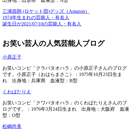
出身地：山形県 血液型：A型
三浦昌朗 (ロケット団)グッズ（Amazon）
1974年生まれの芸能人・有名人
誕生日が2021/07/10の芸能人・有名人
お笑い芸人の人気芸能人ブログ
小原正子
お笑いコンビ「クラバタオハラ」の小原正子さんのブログ
です。小原正子（おはらまさこ）：1975年10月23日生ま
れ 出身地：兵庫県 血液型：B型
くわばたりえ
お笑いコンビ「クワバタオハラ」のくわばたりえさんのブ
ログです。：1976年3月24日生まれ 出身地：大阪府 血液
型：O型
松嶋尚美