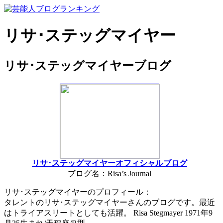
リサ･ステッグマイヤー
リサ･ステッグマイヤーブログ
リサ･ステッグマイヤーオフィシャルブログ
ブログ名：Risa’s Journal
リサ･ステッグマイヤーのプロフィール：
タレントのリサ･ステッグマイヤーさんのブログです。最近
はトライアスリートとしても活躍。 Risa Stegmayer 1971年9