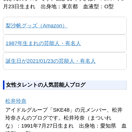
月23日生まれ 出身地：東京都 血液型：O型
梨沙帆グッズ（Amazon）
1987年生まれの芸能人・有名人
誕生日が2021/01/23の芸能人・有名人
女性タレントの人気芸能人ブログ
松井玲奈
アイドルグループ「SKE48」の元メンバー、松井
玲奈さんのブログです。松井玲奈（まついれ
な）：1991年7月27日生まれ 出身地：愛知県 血