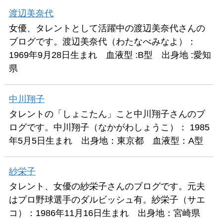
渡辺美奈代
女優、タレントとして活躍中の渡辺美奈代さんの
ブログです。渡辺美奈代（わたなべみなよ）：
1969年9月28日生まれ 血液型 :B型 出身地 :愛知
県
中川翔子
タレントの「しょこたん」こと中川翔子さんのブ
ログです。中川翔子（なかがわしょうこ）： 1985
年5月5日生まれ 出身地：東京都 血液型：A型
紗栄子
タレント、女優の紗栄子さんのブログです。元夫
はプロ野球選手のダルビッシュ有。紗栄子（サエ
コ）：1986年11月16日生まれ 出身地：宮崎県