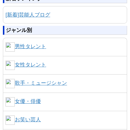
[新着]芸能人ブログ
ジャンル別
男性タレント
女性タレント
歌手・ミュージシャン
女優・俳優
お笑い芸人