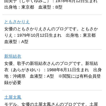
由美子（しゃくゆみこ）：1978年6月12日生まれ
出身地：東京都 血液型：B型
ともさかりえ
女優のともさかりえさんのブログです。ともさか
りえ：1979年10月12日生まれ 出身地：東京都
血液型：A型
新垣結衣
女優、歌手の新垣結衣さんのブログです。新垣結
衣（あらがきゆい）：1988年6月11日生まれ 出身
地：沖縄県 血液型：A型 ※閲覧には有料会員登
録が必要
土屋太鳳
モデル、女優の土屋太鳳さんのブログです。土屋