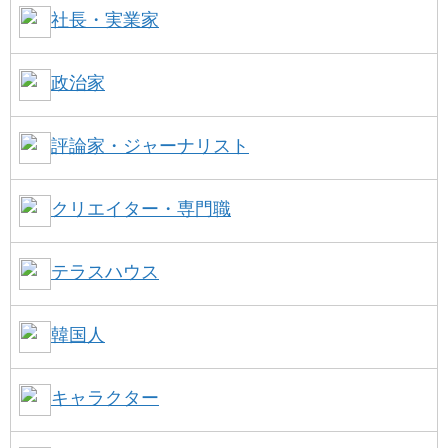
社長・実業家
政治家
評論家・ジャーナリスト
クリエイター・専門職
テラスハウス
韓国人
キャラクター