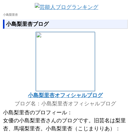
小島梨里杏
小島梨里杏ブログ
小島梨里杏オフィシャルブログ
ブログ名：小島梨里杏オフィシャルブログ
小島梨里杏のプロフィール：
女優の小島梨里杏さんのブログです。旧芸名は梨里
杏、馬場梨里杏。小島梨里杏（こじまりりあ）：