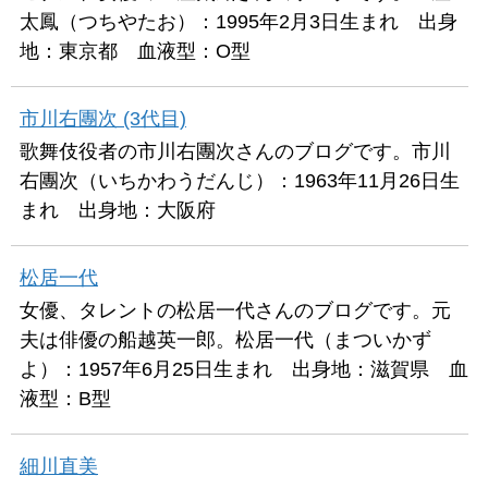
太鳳（つちやたお）：1995年2月3日生まれ 出身
地：東京都 血液型：O型
市川右團次 (3代目)
歌舞伎役者の市川右團次さんのブログです。市川
右團次（いちかわうだんじ）：1963年11月26日生
まれ 出身地：大阪府
松居一代
女優、タレントの松居一代さんのブログです。元
夫は俳優の船越英一郎。松居一代（まついかず
よ）：1957年6月25日生まれ 出身地：滋賀県 血
液型：B型
細川直美