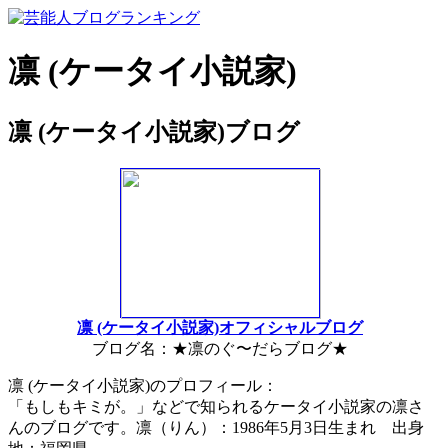
凛 (ケータイ小説家)
凛 (ケータイ小説家)ブログ
凛 (ケータイ小説家)オフィシャルブログ
ブログ名：★凛のぐ〜だらブログ★
凛 (ケータイ小説家)のプロフィール：
「もしもキミが。」などで知られるケータイ小説家の凛さ
んのブログです。凛（りん）：1986年5月3日生まれ 出身