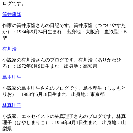
ログです。
筒井康隆
作家の筒井康隆さんの日記です。筒井康隆（つついやすた
か）：1934年9月24日生まれ 出身地：大阪府 血液型：B
型
有川浩
小説家の有川浩さんのブログです。有川浩（ありかわひ
ろ）：1972年6月9日生まれ 出身地：高知県
島本理生
小説家の島本理生さんのブログです。島本理生（しまもと
りお）：1983年5月18日生まれ 出身地：東京都
林真理子
小説家、エッセイストの林真理子さんのブログです。林真
理子（はやしまりこ）：1954年4月1日生まれ 出身地：山
梨県