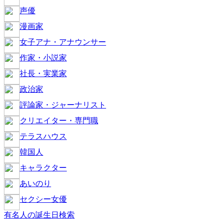
声優
漫画家
女子アナ・アナウンサー
作家・小説家
社長・実業家
政治家
評論家・ジャーナリスト
クリエイター・専門職
テラスハウス
韓国人
キャラクター
あいのり
セクシー女優
有名人の誕生日検索