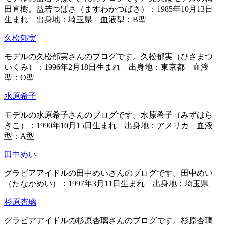
田直樹。益若つばさ（ますわかつばさ）：1985年10月13日
生まれ 出身地：埼玉県 血液型：B型
久松郁実
モデルの久松郁実さんのブログです。久松郁実（ひさまつ
いくみ）：1996年2月18日生まれ 出身地：東京都 血液
型：O型
水原希子
モデルの水原希子さんのブログです。水原希子（みずはら
きこ）：1990年10月15日生まれ 出身地：アメリカ 血液
型：A型
田中めい
グラビアアイドルの田中めいさんのブログです。田中めい
（たなかめい）：1997年3月11日生まれ 出身地：埼玉県
杉原杏璃
グラビアアイドルの杉原杏璃さんのブログです。杉原杏璃