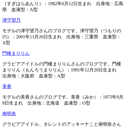
（すぎはらあんり）：1982年6月12日生まれ 出身地：広島
県 血液型：A型
津守望乃
モデルの津守望乃さんのブログです。津守望乃（つもりの
の）：2001年11月26日生まれ 出身地：三重県 血液型：
A型
門楼まりりん
グラビアアイドルの門楼まりりんさんのブログです。門楼
まりりん（もんろうまりりん）：1991年12月20日生まれ
出身地：大阪府 血液型：A型
美香
モデルの美香さんのブログです。美香（みか）：1975年9月
9日生まれ 出身地：北海道 血液型：O型
南明奈
グラビアアイドル、タレントのアッキーナこと南明奈さん