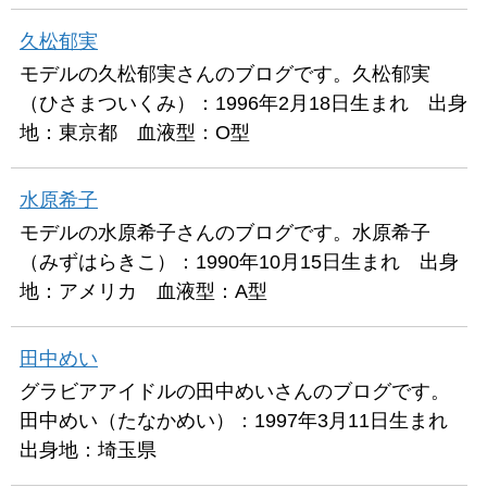
久松郁実
モデルの久松郁実さんのブログです。久松郁実
（ひさまついくみ）：1996年2月18日生まれ 出身
地：東京都 血液型：O型
水原希子
モデルの水原希子さんのブログです。水原希子
（みずはらきこ）：1990年10月15日生まれ 出身
地：アメリカ 血液型：A型
田中めい
グラビアアイドルの田中めいさんのブログです。
田中めい（たなかめい）：1997年3月11日生まれ
出身地：埼玉県