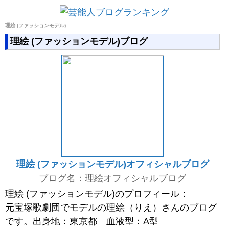
理絵 (ファッションモデル)
理絵 (ファッションモデル)ブログ
理絵 (ファッションモデル)オフィシャルブログ
ブログ名：理絵オフィシャルブログ
理絵 (ファッションモデル)のプロフィール：
元宝塚歌劇団でモデルの理絵（りえ）さんのブログ
です。出身地：東京都 血液型：A型