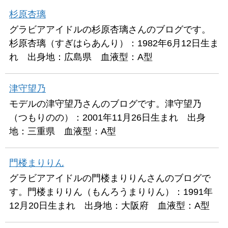
杉原杏璃
グラビアアイドルの杉原杏璃さんのブログです。
杉原杏璃（すぎはらあんり）：1982年6月12日生ま
れ 出身地：広島県 血液型：A型
津守望乃
モデルの津守望乃さんのブログです。津守望乃
（つもりのの）：2001年11月26日生まれ 出身
地：三重県 血液型：A型
門楼まりりん
グラビアアイドルの門楼まりりんさんのブログで
す。門楼まりりん（もんろうまりりん）：1991年
12月20日生まれ 出身地：大阪府 血液型：A型