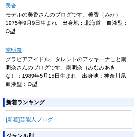
美香
モデルの美香さんのブログです。美香（みか）：
1975年9月9日生まれ 出身地：北海道 血液型：
O型
南明奈
グラビアアイドル、タレントのアッキーナこと南
明奈さんのブログです。南明奈（みなみあき
な）：1989年5月15日生まれ 出身地：神奈川県
血液型：O型
新着ランキング
[新着]芸能人ブログ
ジャンル別