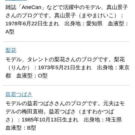
雑誌「AneCan」などで活躍中のモデル、真山景子
さんのブログです。真山景子（まやまけいこ）：
1978年6月22日生まれ 出身地：愛知県 血液型：
A型
梨花
モデル、タレントの梨花さんのブログです。梨花
（りんか）：1973年5月21日生まれ 出身地：東京
都 血液型：O型
益若つばさ
モデルの益若つばささんのブログです。元夫はモ
デルの梅田直樹。益若つばさ（ますわかつば
さ）：1985年10月13日生まれ 出身地：埼玉県
血液型：B型