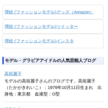
理絵 (ファッションモデル)グッズ（Amazon）
理絵 (ファッションモデル)ツイッター
理絵 (ファッションモデル)インスタ
モデル・グラビアアイドルの人気芸能人ブログ
高垣麗子
モデルの高垣麗子さんのブログです。高垣麗子
（たかがきれいこ）：1979年10月11日生まれ 出
身地：東京都 血液型：O型