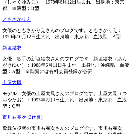
（しゃくゆみこ）：1978年6月12日生まれ 出身地：東京
都 血液型：B型
ともさかりえ
女優のともさかりえさんのブログです。ともさかりえ：
1979年10月12日生まれ 出身地：東京都 血液型：A型
新垣結衣
女優、歌手の新垣結衣さんのブログです。新垣結衣（あら
がきゆい）：1988年6月11日生まれ 出身地：沖縄県 血液
型：A型 ※閲覧には有料会員登録が必要
土屋太鳳
モデル、女優の土屋太鳳さんのブログです。土屋太鳳（つ
ちやたお）：1995年2月3日生まれ 出身地：東京都 血液
型：O型
市川右團次 (3代目)
歌舞伎役者の市川右團次さんのブログです。市川右團次