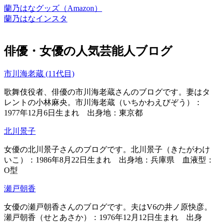
蘭乃はなグッズ（Amazon）
蘭乃はなインスタ
俳優・女優の人気芸能人ブログ
市川海老蔵 (11代目)
歌舞伎役者、俳優の市川海老蔵さんのブログです。妻はタ
レントの小林麻央。市川海老蔵（いちかわえびぞう）：
1977年12月6日生まれ 出身地：東京都
北川景子
女優の北川景子さんのブログです。北川景子（きたがわけ
いこ）：1986年8月22日生まれ 出身地：兵庫県 血液型：
O型
瀬戸朝香
女優の瀬戸朝香さんのブログです。夫はV6の井ノ原快彦。
瀬戸朝香（せとあさか）：1976年12月12日生まれ 出身