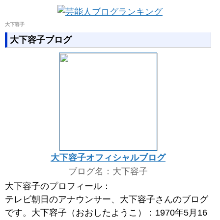
大下容子
大下容子ブログ
大下容子オフィシャルブログ
ブログ名：大下容子
大下容子のプロフィール：
テレビ朝日のアナウンサー、大下容子さんのブログ
です。大下容子（おおしたようこ）：1970年5月16