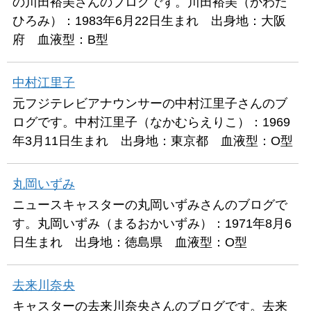
の川田裕美さんのブログです。川田裕美（かわた
ひろみ）：1983年6月22日生まれ 出身地：大阪
府 血液型：B型
中村江里子
元フジテレビアナウンサーの中村江里子さんのブ
ログです。中村江里子（なかむらえりこ）：1969
年3月11日生まれ 出身地：東京都 血液型：O型
丸岡いずみ
ニュースキャスターの丸岡いずみさんのブログで
す。丸岡いずみ（まるおかいずみ）：1971年8月6
日生まれ 出身地：徳島県 血液型：O型
去来川奈央
キャスターの去来川奈央さんのブログです。去来