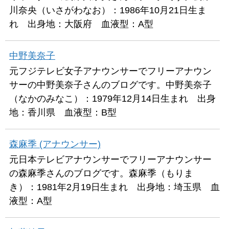
川奈央（いさがわなお）：1986年10月21日生ま
れ 出身地：大阪府 血液型：A型
中野美奈子
元フジテレビ女子アナウンサーでフリーアナウン
サーの中野美奈子さんのブログです。中野美奈子
（なかのみなこ）：1979年12月14日生まれ 出身
地：香川県 血液型：B型
森麻季 (アナウンサー)
元日本テレビアナウンサーでフリーアナウンサー
の森麻季さんのブログです。森麻季（もりま
き）：1981年2月19日生まれ 出身地：埼玉県 血
液型：A型