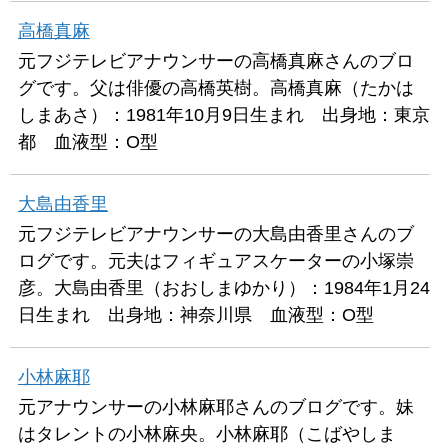
高橋真麻
元フジテレビアナウンサーの高橋真麻さんのブロ
グです。父は俳優の高橋英樹。高橋真麻（たかは
しまあさ）：1981年10月9日生まれ 出身地：東京
都 血液型：O型
大島由香里
元フジテレビアナウンサーの大島由香里さんのブ
ログです。元夫はフィギュアスケーターの小塚崇
彦。大島由香里（おおしまゆかり）：1984年1月24
日生まれ 出身地：神奈川県 血液型：O型
小林麻耶
元アナウンサーの小林麻耶さんのブログです。妹
はタレントの小林麻央。小林麻耶（こばやしま