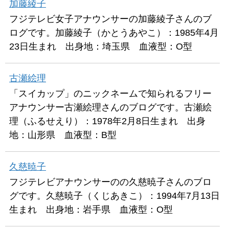
加藤綾子
フジテレビ女子アナウンサーの加藤綾子さんのブ
ログです。加藤綾子（かとうあやこ）：1985年4月
23日生まれ 出身地：埼玉県 血液型：O型
古瀬絵理
「スイカップ」のニックネームで知られるフリー
アナウンサー古瀬絵理さんのブログです。古瀬絵
理（ふるせえり）：1978年2月8日生まれ 出身
地：山形県 血液型：B型
久慈暁子
フジテレビアナウンサーのの久慈暁子さんのブロ
グです。久慈暁子（くじあきこ）：1994年7月13日
生まれ 出身地：岩手県 血液型：O型