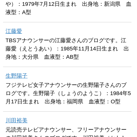
や）：1979年7月12日生まれ 出身地：新潟県 血
液型：A型
江藤愛
TBSアナウンサーの江藤愛さんのブログです。江
藤愛（えとうあい）：1985年11月14日生まれ 出
身地：大分県 血液型：AB型
生野陽子
フジテレビ女子アナウンサーの生野陽子さんのブ
ログです。生野陽子（しょうのようこ）：1984年5
月17日生まれ 出身地：福岡県 血液型：O型
川田裕美
元読売テレビアナウンサー、フリーアナウンサー