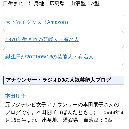
日生まれ 出身地：広島県 血液型：A型
大下容子グッズ（Amazon）
1970年生まれの芸能人・有名人
誕生日が2021/05/16の芸能人・有名人
アナウンサー・ラジオDJの人気芸能人ブログ
本田朋子
元フジテレビ女子アナウンサーの本田朋子さんの
ブログです。本田朋子（ほんだともこ）：1983年8
月16日生まれ 出身地：愛媛県 血液型：B型