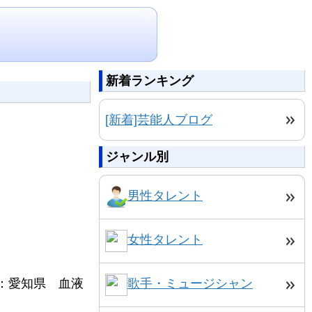
新着ランキング
[新着]芸能人ブログ
ジャンル別
男性タレント
女性タレント
地：愛知県 血液
歌手・ミュージシャン