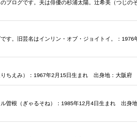
のブログです。夫は俳優の杉浦太陽。辻希美（つじのぞみ
す。旧芸名はインリン・オブ・ジョイトイ。：1976年
ちえみ）：1967年2月15日生まれ 出身地：大阪府
曽根（ぎゃるそね）：1985年12月4日生まれ 出身