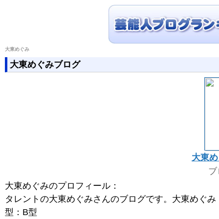
大東めぐみ
大東めぐみブログ
大東め
ブ
大東めぐみのプロフィール：
タレントの大東めぐみさんのブログです。大東めぐみ（
型：B型