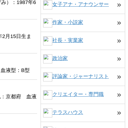
）：1987年6
女子アナ・アナウンサー
作家・小説家
2月15日生ま
社長・実業家
政治家
 血液型：B型
評論家・ジャーナリスト
クリエイター・専門職
地：京都府 血液
テラスハウス