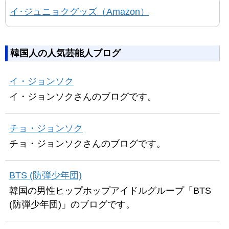
イ･ジュニョクグッズ（Amazon）
韓国人の人気芸能人ブログ
イ・ジョンソク
イ・ジョンソクさんのブログです。
チョ・ジョンソク
チョ・ジョンソクさんのブログです。
BTS (防弾少年団)
韓国の男性ヒップホップアイドルグループ「BTS
(防弾少年団)」のブログです。