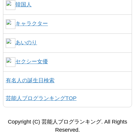
韓国人
キャラクター
あいのり
セクシー女優
有名人の誕生日検索
芸能人ブログランキングTOP
Copyright (C) 芸能人ブログランキング. All Rights
Reserved.