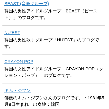
BEAST (音楽グループ)
韓国の男性アイドルグループ「BEAST（ビース
ト）」のブログです。
NU’EST
韓国の男性歌手グループ「NU’EST」のブログで
す。
CRAYON POP
韓国の女性アイドルグループ「CRAYON POP（ク
レヨン・ポップ）」のブログです。
キム・ジフン
俳優のキム・ジフンさんのブログです。：1981年5
月9日生まれ 出身地：韓国