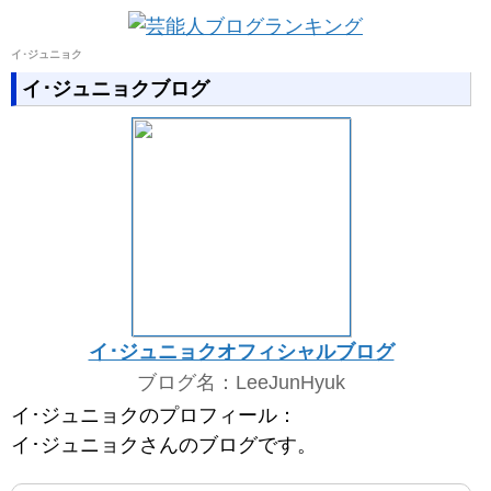
イ･ジュニョク
イ･ジュニョクブログ
イ･ジュニョクオフィシャルブログ
ブログ名：LeeJunHyuk
イ･ジュニョクのプロフィール：
イ･ジュニョクさんのブログです。