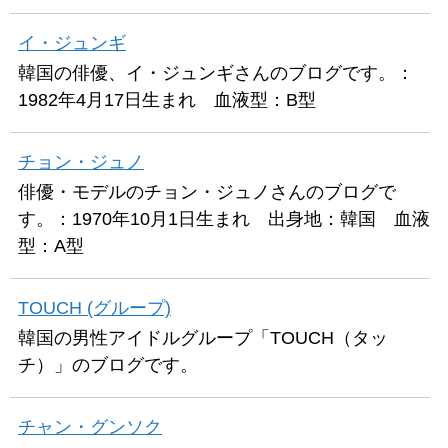
イ・ジュンギ
韓国の俳優、イ・ジュンギさんのブログです。：
1982年4月17日生まれ 血液型：B型
チョン・ジュノ
俳優・モデルのチョン・ジュノさんのブログで
す。：1970年10月1日生まれ 出身地：韓国 血液
型：A型
TOUCH (グループ)
韓国の男性アイドルグループ「TOUCH（タッ
チ）」のブログです。
チャン・グンソク