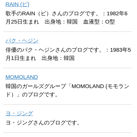
RAIN (ピ)
歌手のRAIN（ピ）さんのブログです。：1982年6
月25日生まれ 出身地：韓国 血液型：O型
パク・ヘジン
俳優のパク・ヘジンさんのブログです。：1983年5
月1日生まれ 出身地：韓国
MOMOLAND
韓国のガールズグループ「MOMOLAND (モモラン
ド）」のブログです。
ヨ・ジング
ヨ・ジングさんのブログです。