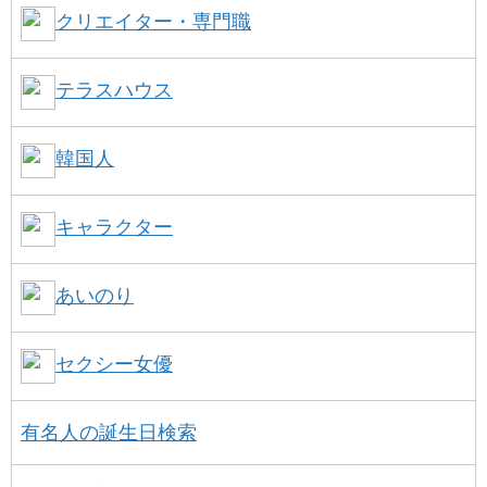
クリエイター・専門職
テラスハウス
韓国人
キャラクター
あいのり
セクシー女優
有名人の誕生日検索