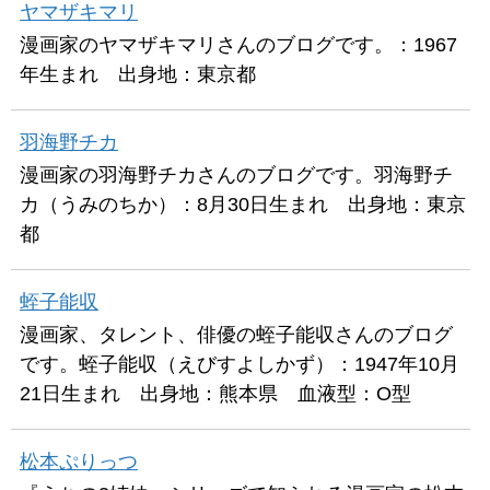
ヤマザキマリ
漫画家のヤマザキマリさんのブログです。：1967
年生まれ 出身地：東京都
羽海野チカ
漫画家の羽海野チカさんのブログです。羽海野チ
カ（うみのちか）：8月30日生まれ 出身地：東京
都
蛭子能収
漫画家、タレント、俳優の蛭子能収さんのブログ
です。蛭子能収（えびすよしかず）：1947年10月
21日生まれ 出身地：熊本県 血液型：O型
松本ぷりっつ