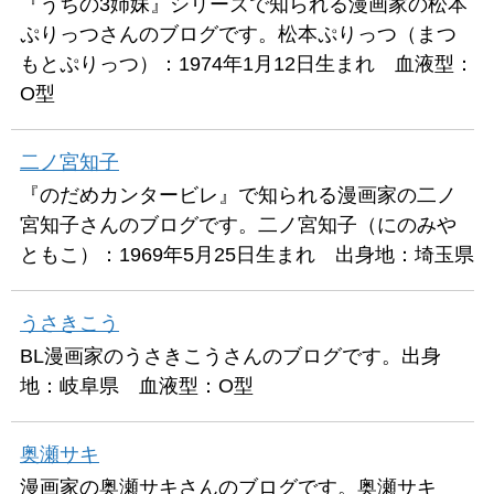
『うちの3姉妹』シリーズで知られる漫画家の松本
ぷりっつさんのブログです。松本ぷりっつ（まつ
もとぷりっつ）：1974年1月12日生まれ 血液型：
O型
二ノ宮知子
『のだめカンタービレ』で知られる漫画家の二ノ
宮知子さんのブログです。二ノ宮知子（にのみや
ともこ）：1969年5月25日生まれ 出身地：埼玉県
うさきこう
BL漫画家のうさきこうさんのブログです。出身
地：岐阜県 血液型：O型
奥瀬サキ
漫画家の奥瀬サキさんのブログです。奥瀬サキ