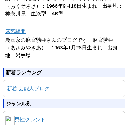
（おくせさき）：1966年9月18日生まれ 出身地：
神奈川県 血液型：AB型
麻宮騎亜
漫画家の麻宮騎亜さんのブログです。麻宮騎亜
（あさみやきあ）：1963年1月28日生まれ 出身
地：岩手県
新着ランキング
[新着]芸能人ブログ
ジャンル別
男性タレント