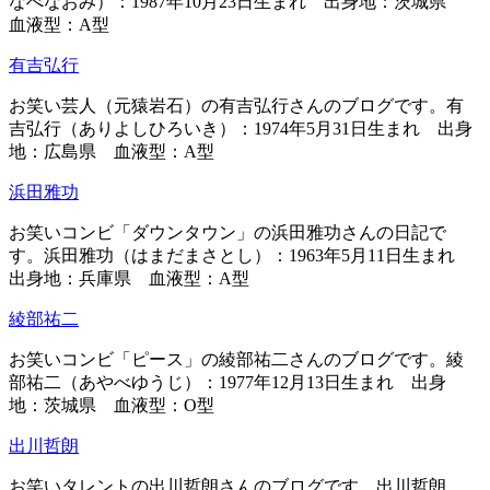
なべなおみ）：1987年10月23日生まれ 出身地：茨城県
血液型：A型
有吉弘行
お笑い芸人（元猿岩石）の有吉弘行さんのブログです。有
吉弘行（ありよしひろいき）：1974年5月31日生まれ 出身
地：広島県 血液型：A型
浜田雅功
お笑いコンビ「ダウンタウン」の浜田雅功さんの日記で
す。浜田雅功（はまだまさとし）：1963年5月11日生まれ
出身地：兵庫県 血液型：A型
綾部祐二
お笑いコンビ「ピース」の綾部祐二さんのブログです。綾
部祐二（あやべゆうじ）：1977年12月13日生まれ 出身
地：茨城県 血液型：O型
出川哲朗
お笑いタレントの出川哲朗さんのブログです。出川哲朗