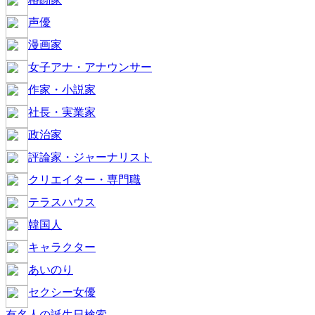
声優
漫画家
女子アナ・アナウンサー
作家・小説家
社長・実業家
政治家
評論家・ジャーナリスト
クリエイター・専門職
テラスハウス
韓国人
キャラクター
あいのり
セクシー女優
有名人の誕生日検索