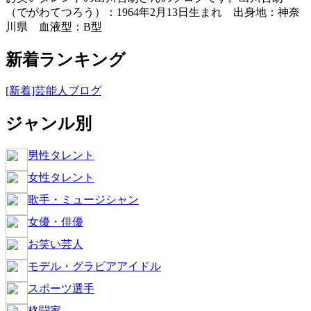
（でがわてつろう）：1964年2月13日生まれ 出身地：神奈
川県 血液型：B型
新着ランキング
[新着]芸能人ブログ
ジャンル別
男性タレント
女性タレント
歌手・ミュージシャン
女優・俳優
お笑い芸人
モデル・グラビアアイドル
スポーツ選手
格闘家