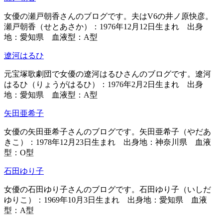
女優の瀬戸朝香さんのブログです。夫はV6の井ノ原快彦。
瀬戸朝香（せとあさか）：1976年12月12日生まれ 出身
地：愛知県 血液型：A型
遼河はるひ
元宝塚歌劇団で女優の遼河はるひさんのブログです。遼河
はるひ（りょうがはるひ）：1976年2月2日生まれ 出身
地：愛知県 血液型：A型
矢田亜希子
女優の矢田亜希子さんのブログです。矢田亜希子（やだあ
きこ）：1978年12月23日生まれ 出身地：神奈川県 血液
型：O型
石田ゆり子
女優の石田ゆり子さんのブログです。石田ゆり子（いしだ
ゆりこ）：1969年10月3日生まれ 出身地：愛知県 血液
型：A型