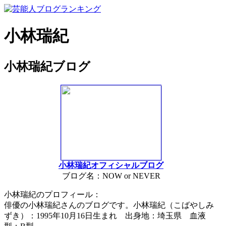
小林瑞紀
小林瑞紀ブログ
小林瑞紀オフィシャルブログ
ブログ名：NOW or NEVER
小林瑞紀のプロフィール：
俳優の小林瑞紀さんのブログです。小林瑞紀（こばやしみ
ずき）：1995年10月16日生まれ 出身地：埼玉県 血液