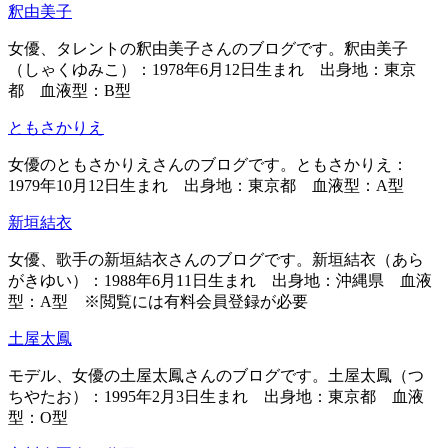
釈由美子
女優、タレントの釈由美子さんのブログです。釈由美子
（しゃくゆみこ）：1978年6月12日生まれ 出身地：東京
都 血液型：B型
ともさかりえ
女優のともさかりえさんのブログです。ともさかりえ：
1979年10月12日生まれ 出身地：東京都 血液型：A型
新垣結衣
女優、歌手の新垣結衣さんのブログです。新垣結衣（あら
がきゆい）：1988年6月11日生まれ 出身地：沖縄県 血液
型：A型 ※閲覧には有料会員登録が必要
土屋太鳳
モデル、女優の土屋太鳳さんのブログです。土屋太鳳（つ
ちやたお）：1995年2月3日生まれ 出身地：東京都 血液
型：O型