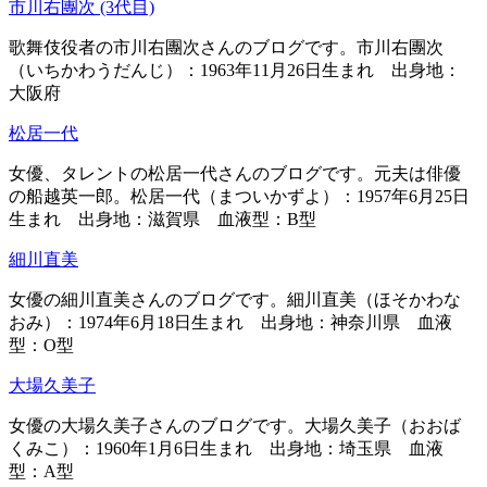
市川右團次 (3代目)
歌舞伎役者の市川右團次さんのブログです。市川右團次
（いちかわうだんじ）：1963年11月26日生まれ 出身地：
大阪府
松居一代
女優、タレントの松居一代さんのブログです。元夫は俳優
の船越英一郎。松居一代（まついかずよ）：1957年6月25日
生まれ 出身地：滋賀県 血液型：B型
細川直美
女優の細川直美さんのブログです。細川直美（ほそかわな
おみ）：1974年6月18日生まれ 出身地：神奈川県 血液
型：O型
大場久美子
女優の大場久美子さんのブログです。大場久美子（おおば
くみこ）：1960年1月6日生まれ 出身地：埼玉県 血液
型：A型